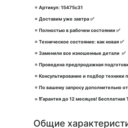
= Артикул: 15475c31
= Доставим уже завтра ✅
= Полностью в рабочем состоянии ✅
= Техническое состояние: как новая ✅
= Заменили все изношенные детали ✅
= Проведена предпродажная подготовк
= Консультирование и подбор техники 
= По вашему запросу дополнительно от
= ❗Гарантия до 12 месяцев! Бесплатная
Общие характерист