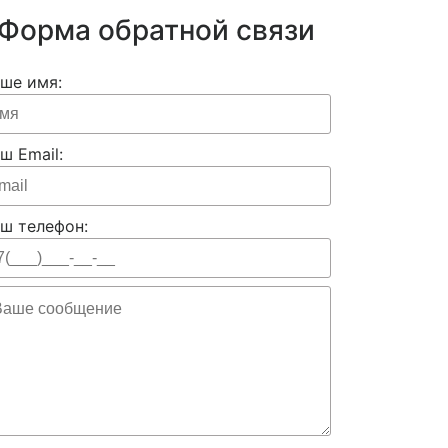
Форма обратной связи
ше имя:
ш Email:
ш телефон: