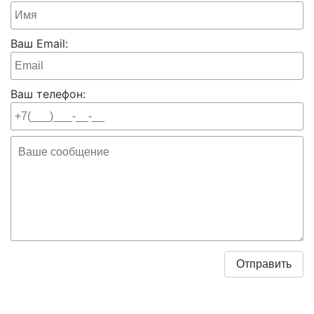
Ваш Email:
Ваш телефон: