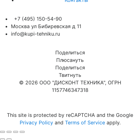
+7 (495) 150-54-90
Москва ул Бибиревская д 11
info@kupi-tehniku.ru
Поделиться
Плюсануть
Поделиться
Твитнуть
© 2026 ООО "ДИСКОНТ ТЕХНИКА", ОГРН
1157746347318
Карта сайта
This site is protected by reCAPTCHA and the Google
Privacy Policy
and
Terms of Service
apply.