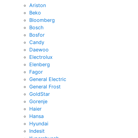
Ariston
Beko
Bloomberg
Bosch
Bosfor
Candy
Daewoo
Electrolux
Elenberg
Fagor
General Electric
General Frost
GoldStar
Gorenje
Haier
Hansa
Hyundai
Indesit