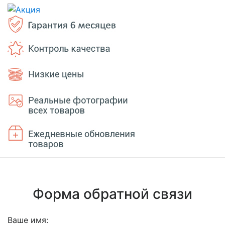
Форма обратной связи
Ваше имя: