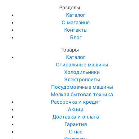
Разделы
Каталог
О магазине
Контакты
Блог
Товары
Каталог
Стиральные машины
Холодильники
Электроплиты
Посудомоечные машины
Мелкая бытовая техника
Рассрочка и кредит
Акции
Доставка и оплата
Гарантия
О нас
Контакты