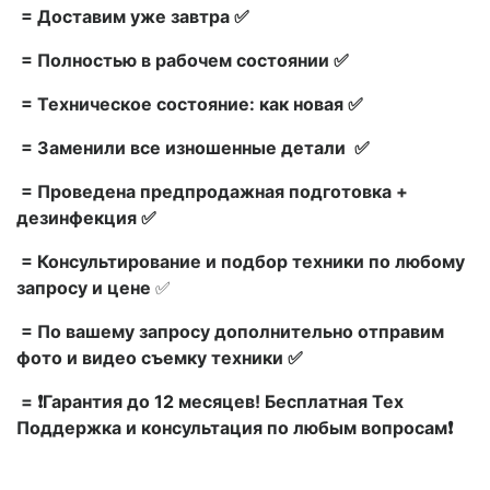
= Доставим уже завтра ✅
= Полностью в рабочем состоянии ✅
= Техническое состояние: как новая ✅
= Заменили все изношенные детали ✅
= Проведена предпродажная подготовка +
дезинфекция ✅
= Консультирование и подбор техники по любому
запросу и цене
✅
= По вашему запросу дополнительно отправим
фото и видео съемку техники ✅
= ❗Гарантия до 12 месяцев! Бесплатная Тех
Поддержка и консультация по любым вопросам❗