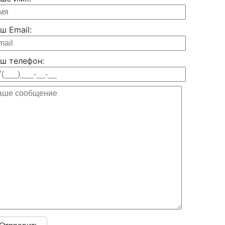
ш Email:
ш телефон: