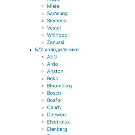
Miele
Samsung
Siemens
Vestel
Whirlpool
Zanussi
Б/У холодильники
AEG
Ardo
Ariston
Beko
Bloomberg
Bosch
Bosfor
Candy
Daewoo
Electrolux
Elenberg