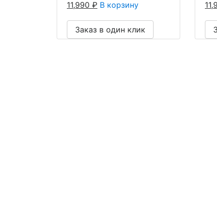
11,990
₽
В корзину
11
Заказ в один клик