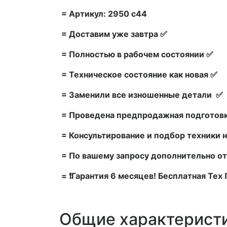
= Артикул: 2950 c44
= Доставим уже завтра ✅
= Полностью в рабочем состоянии ✅
= Техническое состояние как новая ✅
= Заменили все изношенные детали ✅
= Проведена предпродажная подготовк
= Консультирование и подбор техники н
= По вашему запросу дополнительно от
= ❗Гарантия 6 месяцев! Бесплатная Те
Общие характерист