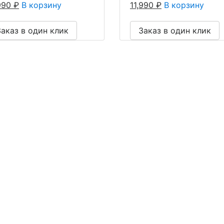
,990
₽
В корзину
11,990
₽
В корзину
Заказ в один клик
Заказ в один клик