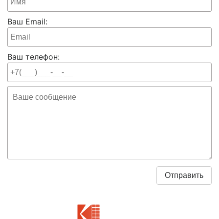
Ваш Email:
Ваш телефон: