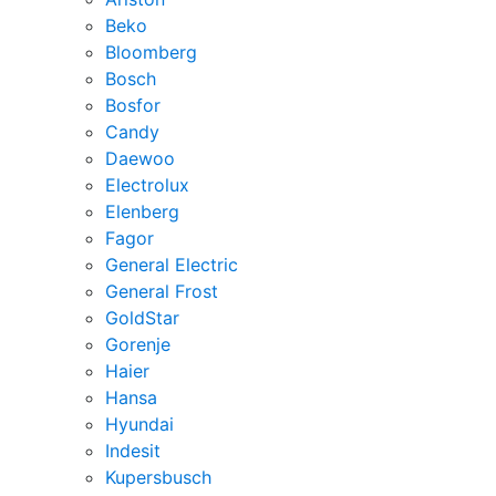
Beko
Bloomberg
Bosch
Bosfor
Candy
Daewoo
Electrolux
Elenberg
Fagor
General Electric
General Frost
GoldStar
Gorenje
Haier
Hansa
Hyundai
Indesit
Kupersbusch