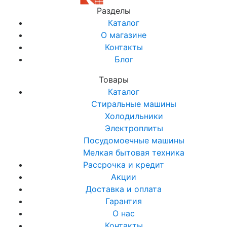
Разделы
Каталог
О магазине
Контакты
Блог
Товары
Каталог
Стиральные машины
Холодильники
Электроплиты
Посудомоечные машины
Мелкая бытовая техника
Рассрочка и кредит
Акции
Доставка и оплата
Гарантия
О нас
Контакты