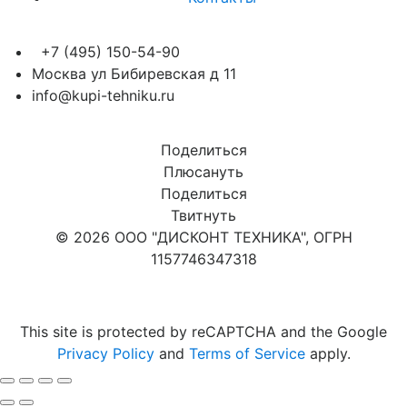
+7 (495) 150-54-90
Москва ул Бибиревская д 11
info@kupi-tehniku.ru
Поделиться
Плюсануть
Поделиться
Твитнуть
© 2026 ООО "ДИСКОНТ ТЕХНИКА", ОГРН
1157746347318
Карта сайта
This site is protected by reCAPTCHA and the Google
Privacy Policy
and
Terms of Service
apply.