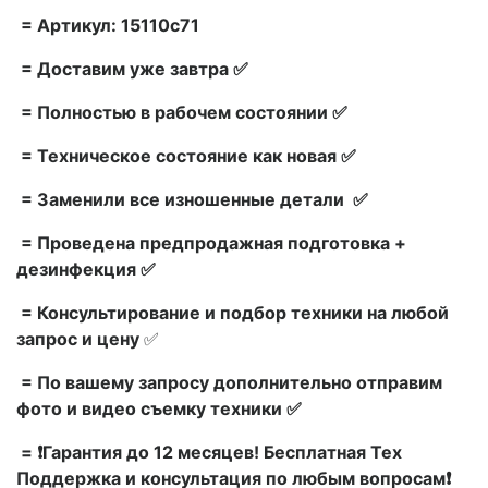
= Артикул: 15110c71
= Доставим уже завтра ✅
= Полностью в рабочем состоянии ✅
= Техническое состояние как новая ✅
= Заменили все изношенные детали ✅
= Проведена предпродажная подготовка +
дезинфекция ✅
= Консультирование и подбор техники на любой
запрос и цену
✅
= По вашему запросу дополнительно отправим
фото и видео съемку техники ✅
= ❗Гарантия до 12 месяцев! Бесплатная Тех
Поддержка и консультация по любым вопросам❗