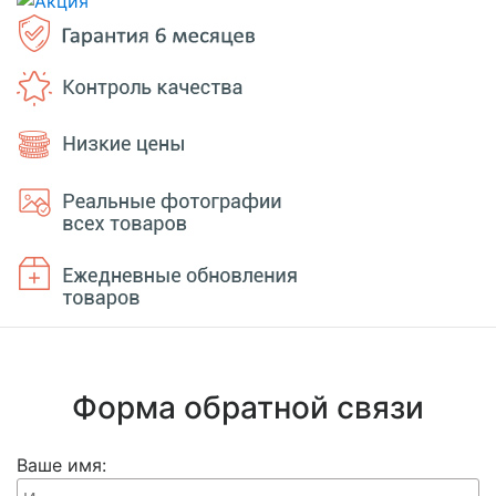
Форма обратной связи
Ваше имя: