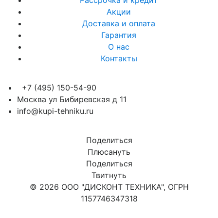
Рассрочка и кредит
Акции
Доставка и оплата
Гарантия
О нас
Контакты
+7 (495) 150-54-90
Москва ул Бибиревская д 11
info@kupi-tehniku.ru
Поделиться
Плюсануть
Поделиться
Твитнуть
© 2026 ООО "ДИСКОНТ ТЕХНИКА", ОГРН
1157746347318