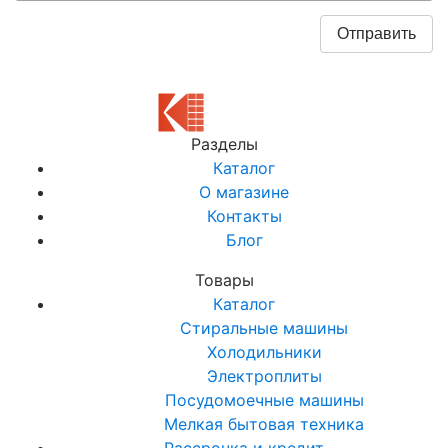
Разделы
Каталог
О магазине
Контакты
Блог
Товары
Каталог
Стиральные машины
Холодильники
Электроплиты
Посудомоечные машины
Мелкая бытовая техника