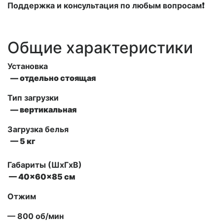
Поддержка и консультация по любым вопросам❗
Общие характеристики
Установка
— отдельно стоящая
Тип загрузки
— вертикальная
Загрузка белья
— 5 кг
Габариты (ШxГxВ)
— 40x60x85 см
Отжим
— 800 об/мин