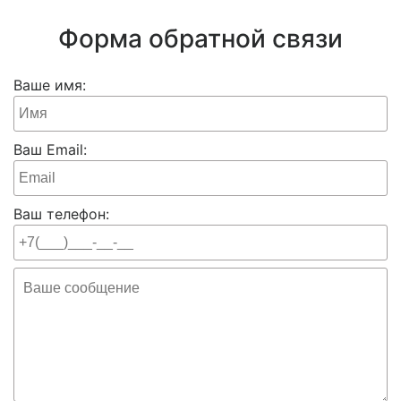
Форма обратной связи
Ваше имя:
Ваш Email:
Ваш телефон: