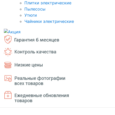
Плитки электрические
Пылесосы
Утюги
Чайники электрические