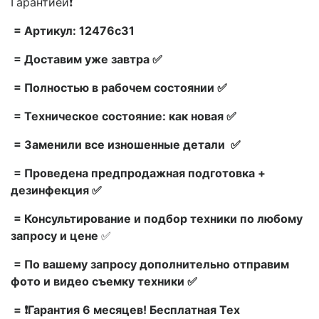
Гарантией❗
= Артикул: 12476c31
= Доставим уже завтра ✅
= Полностью в рабочем состоянии ✅
= Техническое состояние: как новая ✅
= Заменили все изношенные детали ✅
= Проведена предпродажная подготовка +
дезинфекция ✅
= Консультирование и подбор техники по любому
запросу и цене
✅
= По вашему запросу дополнительно отправим
фото и видео съемку техники ✅
= ❗Гарантия 6 месяцев! Бесплатная Тех