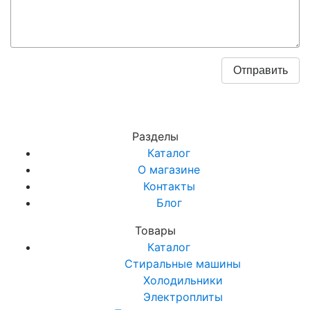
Разделы
Каталог
О магазине
Контакты
Блог
Товары
Каталог
Стиральные машины
Холодильники
Электроплиты