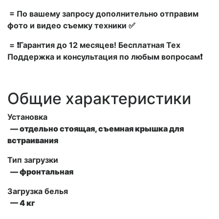
= По вашему запросу дополнительно отправим
фото и видео съемку техники ✅
= ❗Гарантия до 12 месяцев! Бесплатная Тех
Поддержка и консультация по любым вопросам❗
Общие характеристики
Установка
— отдельно стоящая, съемная крышка для
встраивания
Тип загрузки
— фронтальная
Загрузка белья
— 4 кг