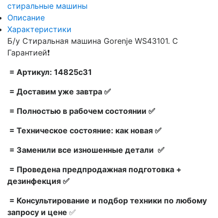
стиральные машины
Описание
Характеристики
Б/у Стиральная машина Gorenje WS43101. С
Гарантией❗
= Артикул: 14825c31
= Доставим уже завтра ✅
= Полностью в рабочем состоянии ✅
= Техническое состояние: как новая ✅
= Заменили все изношенные детали ✅
= Проведена предпродажная подготовка +
дезинфекция ✅
= Консультирование и подбор техники по любому
запросу и цене
✅