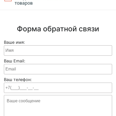
Форма обратной связи
Ваше имя:
Ваш Email:
Ваш телефон: