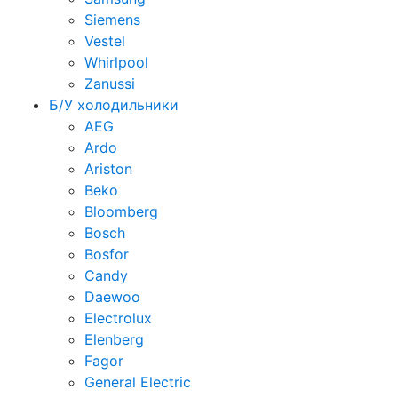
Siemens
Vestel
Whirlpool
Zanussi
Б/У холодильники
AEG
Ardo
Ariston
Beko
Bloomberg
Bosch
Bosfor
Candy
Daewoo
Electrolux
Elenberg
Fagor
General Electric