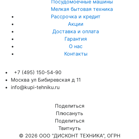
Посудомоечные машины
Мелкая бытовая техника
Рассрочка и кредит
Акции
Доставка и оплата
Гарантия
О нас
Контакты
+7 (495) 150-54-90
Москва ул Бибиревская д 11
info@kupi-tehniku.ru
Поделиться
Плюсануть
Поделиться
Твитнуть
© 2026 ООО "ДИСКОНТ ТЕХНИКА", ОГРН