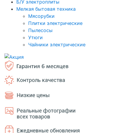
Б/У электроплиты
Мелкая бытовая техника
Мясорубки
Плитки электрические
Пылесосы
Утюги
Чайники электрические