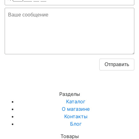
Разделы
Каталог
О магазине
Контакты
Блог
Товары