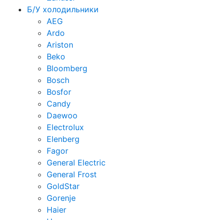
Б/У холодильники
AEG
Ardo
Ariston
Beko
Bloomberg
Bosch
Bosfor
Candy
Daewoo
Electrolux
Elenberg
Fagor
General Electric
General Frost
GoldStar
Gorenje
Haier