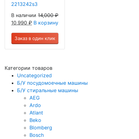
2213242s3
В наличии
14,000
₽
10,990
₽
В корзину
Заказ в один клик
Категории товаров
Uncategorized
Б/У посудомоечные машины
Б/У стиральные машины
AEG
Ardo
Atlant
Beko
Blomberg
Bosch