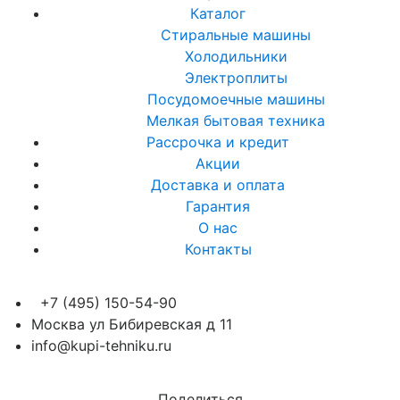
Каталог
Стиральные машины
Холодильники
Электроплиты
Посудомоечные машины
Мелкая бытовая техника
Рассрочка и кредит
Акции
Доставка и оплата
Гарантия
О нас
Контакты
+7 (495) 150-54-90
Москва ул Бибиревская д 11
info@kupi-tehniku.ru
Поделиться