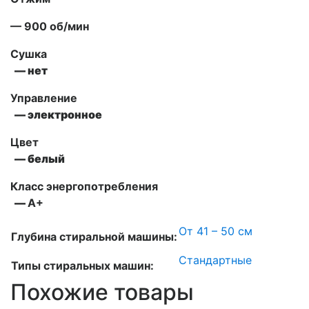
— 900 об/мин
Сушка
— нет
Управление
— электронное
Цвет
— белый
Класс энергопотребления
—
А+
От 41 – 50 см
Глубина стиральной машины:
Стандартные
Типы стиральных машин:
Похожие товары