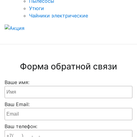
Пылесосы
Утюги
Чайники электрические
Форма обратной связи
Ваше имя:
Ваш Email:
Ваш телефон: