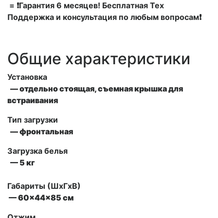
= ❗Гарантия 6 месяцев! Бесплатная Тех
Поддержка и консультация по любым вопросам❗
Общие характеристики
Установка
— отдельно стоящая, съемная крышка для
встраивания
Тип загрузки
— фронтальная
Загрузка белья
— 5 кг
Габариты (ШxГxВ)
— 60x44x85 см
Отжим