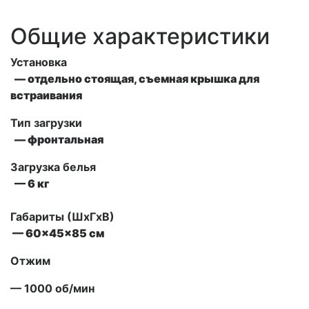
Общие характеристики
Установка
— отдельно стоящая, съемная крышка для
встраивания
Тип загрузки
— фронтальная
Загрузка белья
— 6 кг
Габариты (ШxГxВ)
— 60x45x85 см
Отжим
— 1000 об/мин