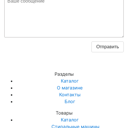
Разделы
Каталог
О магазине
Контакты
Блог
Товары
Каталог
Стиральные машины