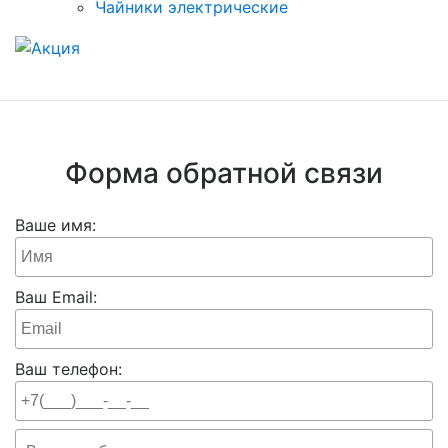
Чайники электрические
Форма обратной связи
Ваше имя:
Ваш Email:
Ваш телефон: