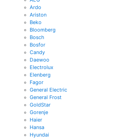
Ardo
Ariston
Beko
Bloomberg
Bosch
Bosfor
Candy
Daewoo
Electrolux
Elenberg
Fagor
General Electric
General Frost
GoldStar
Gorenje
Haier
Hansa
Hyundai