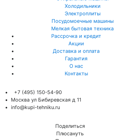
Холодильники
Электроплиты
Посудомоечные машины
Мелкая бытовая техника
Рассрочка и кредит
Акции
Доставка и оплата
Гарантия
О нас
Контакты
+7 (495) 150-54-90
Москва ул Бибиревская д 11
info@kupi-tehniku.ru
Поделиться
Плюсануть