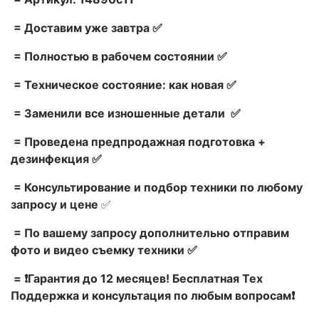
= Доставим уже завтра ✅
= Полностью в рабочем состоянии ✅
= Техническое состояние: как новая ✅
= Заменили все изношенные детали ✅
= Проведена предпродажная подготовка +
дезинфекция ✅
= Консультирование и подбор техники по любому
запросу и цене
✅
= По вашему запросу дополнительно отправим
фото и видео съемку техники ✅
= ❗Гарантия до 12 месяцев! Бесплатная Тех
Поддержка и консультация по любым вопросам❗