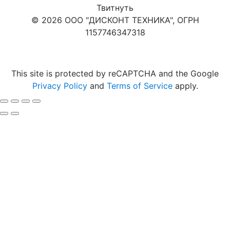
Твитнуть
© 2026 ООО "ДИСКОНТ ТЕХНИКА", ОГРН
1157746347318
Карта сайта
This site is protected by reCAPTCHA and the Google
Privacy Policy
and
Terms of Service
apply.