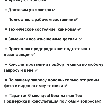
= Доставим уже завтра ✅
= Полностью в рабочем состоянии ✅
= Техническое состояние: как новая ✅
= Заменили все изношенные детали ✅
= Проведена предпродажная подготовка +
дезинфекция ✅
= Консультирование и подбор техники по любому
запросу и цене
✅
= По вашему запросу дополнительно отправим
фото и видео съемку техники ✅
= ❗Гарантия 6 месяцев! Бесплатная Тех
Поддержка и консультация по любым вопросам❗