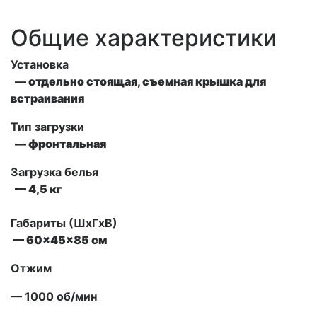
Общие характеристики
Установка
— отдельно стоящая, съемная крышка для
встраивания
Тип загрузки
— фронтальная
Загрузка белья
— 4,5 кг
Габариты (ШxГxВ)
— 60x45x85 см
Отжим
— 1000 об/мин