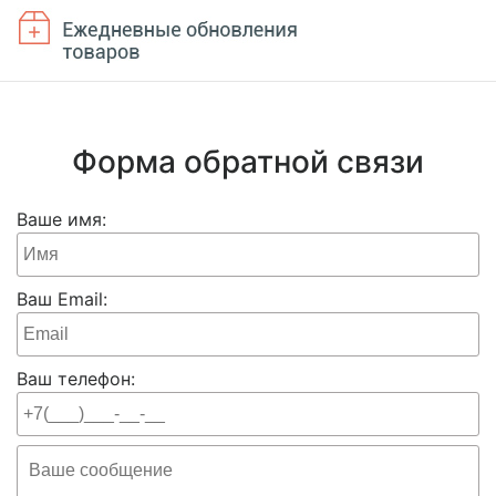
Форма обратной связи
Ваше имя:
Ваш Email:
Ваш телефон: