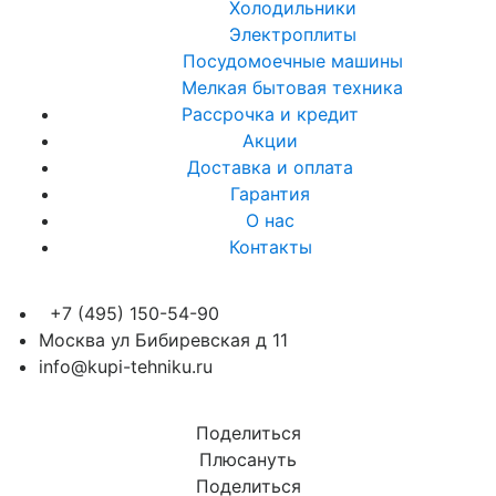
Холодильники
Электроплиты
Посудомоечные машины
Мелкая бытовая техника
Рассрочка и кредит
Акции
Доставка и оплата
Гарантия
О нас
Контакты
+7 (495) 150-54-90
Москва ул Бибиревская д 11
info@kupi-tehniku.ru
Поделиться
Плюсануть
Поделиться