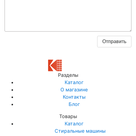
Разделы
Каталог
О магазине
Контакты
Блог
Товары
Каталог
Стиральные машины