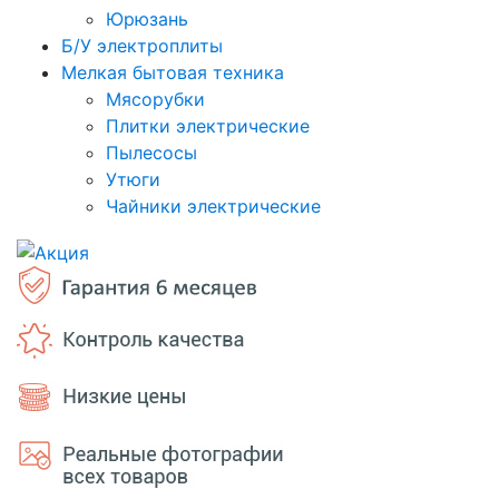
Юрюзань
Б/У электроплиты
Мелкая бытовая техника
Мясорубки
Плитки электрические
Пылесосы
Утюги
Чайники электрические