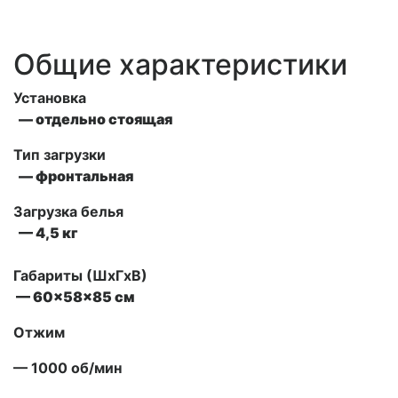
Общие характеристики
Установка
— отдельно стоящая
Тип загрузки
— фронтальная
Загрузка белья
— 4,5 кг
Габариты (ШxГxВ)
— 60x58x85 см
Отжим
— 1000 об/мин