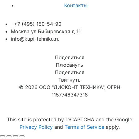
Контакты
+7 (495) 150-54-90
Москва ул Бибиревская д 11
info@kupi-tehniku.ru
Поделиться
Плюсануть
Поделиться
Твитнуть
© 2026 ООО "ДИСКОНТ ТЕХНИКА", ОГРН
1157746347318
Карта сайта
This site is protected by reCAPTCHA and the Google
Privacy Policy
and
Terms of Service
apply.