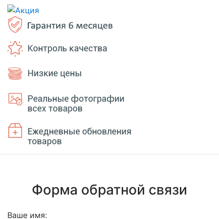
Форма обратной связи
Ваше имя: