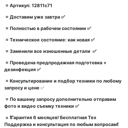
= Артикул: 12811c71
= Доставим уже завтра ✅
= Полностью в рабочем состоянии ✅
= Техническое состояние: как новая ✅
= Заменили все изношенные детали ✅
= Проведена предпродажная подготовка +
дезинфекция ✅
= Консультирование и подбор техники по любому
запросу и цене
✅
= По вашему запросу дополнительно отправим
фото и видео съемку техники ✅
= ❗Гарантия 6 месяцев! Бесплатная Тех
Поддержка и консультация по любым вопросам❗