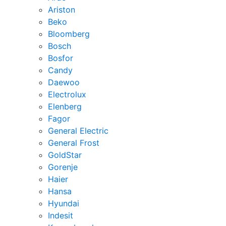
Ariston
Beko
Bloomberg
Bosch
Bosfor
Candy
Daewoo
Electrolux
Elenberg
Fagor
General Electric
General Frost
GoldStar
Gorenje
Haier
Hansa
Hyundai
Indesit