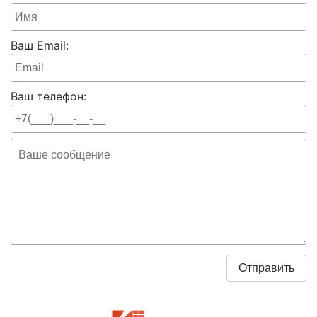
Ваш Email:
Ваш телефон: