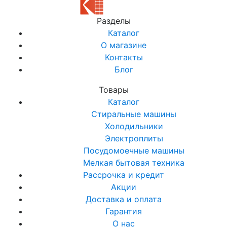
Разделы
Каталог
О магазине
Контакты
Блог
Товары
Каталог
Стиральные машины
Холодильники
Электроплиты
Посудомоечные машины
Мелкая бытовая техника
Рассрочка и кредит
Акции
Доставка и оплата
Гарантия
О нас