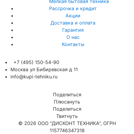
Мелкая бытовая техника
Рассрочка и кредит
Акции
Доставка и оплата
Гарантия
О нас
Контакты
+7 (495) 150-54-90
Москва ул Бибиревская д 11
info@kupi-tehniku.ru
Поделиться
Плюсануть
Поделиться
Твитнуть
© 2026 ООО "ДИСКОНТ ТЕХНИКА", ОГРН
1157746347318