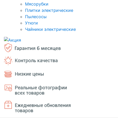
Мясорубки
Плитки электрические
Пылесосы
Утюги
Чайники электрические