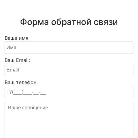
Форма обратной связи
Ваше имя:
Ваш Email:
Ваш телефон: