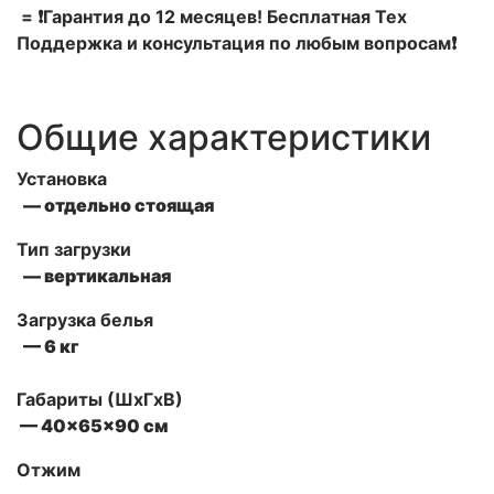
= ❗Гарантия до 12 месяцев! Бесплатная Тех
Поддержка и консультация по любым вопросам❗
Общие характеристики
Установка
— отдельно стоящая
Тип загрузки
— вертикальная
Загрузка белья
— 6 кг
Габариты (ШxГxВ)
— 40x65x90 см
Отжим