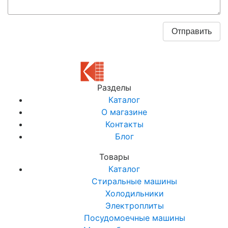
Разделы
Каталог
О магазине
Контакты
Блог
Товары
Каталог
Стиральные машины
Холодильники
Электроплиты
Посудомоечные машины