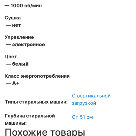
— 1000 об/мин
Сушка
— нет
Управление
— электронное
Цвет
— белый
Класс энергопотребления
— А+
С вертикальной
Типы стиральных машин:
загрузкой
Глубина стиральной
От 51 см
машины:
Похожие товары