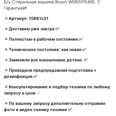
Б/у Стиральная машина Bosch WOR201540E. С
Гарантией❗
= Артикул: 15861c31
= Доставим уже завтра ✅
= Полностью в рабочем состоянии ✅
= Техническое состояние: как новая ✅
= Заменили все изношенные детали ✅
= Проведена предпродажная подготовка +
дезинфекция ✅
= Консультирование и подбор техники по любому
запросу и цене
✅
= По вашему запросу дополнительно отправим
фото и видео съемку техники ✅