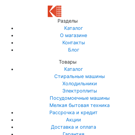
Разделы
Каталог
О магазине
Контакты
Блог
Товары
Каталог
Стиральные машины
Холодильники
Электроплиты
Посудомоечные машины
Мелкая бытовая техника
Рассрочка и кредит
Акции
Доставка и оплата
Гарантия