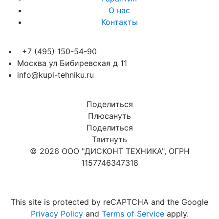
О нас
Контакты
+7 (495) 150-54-90
Москва ул Бибиревская д 11
info@kupi-tehniku.ru
Поделиться
Плюсануть
Поделиться
Твитнуть
© 2026 ООО "ДИСКОНТ ТЕХНИКА", ОГРН
1157746347318
Карта сайта
This site is protected by reCAPTCHA and the Google
Privacy Policy
and
Terms of Service
apply.