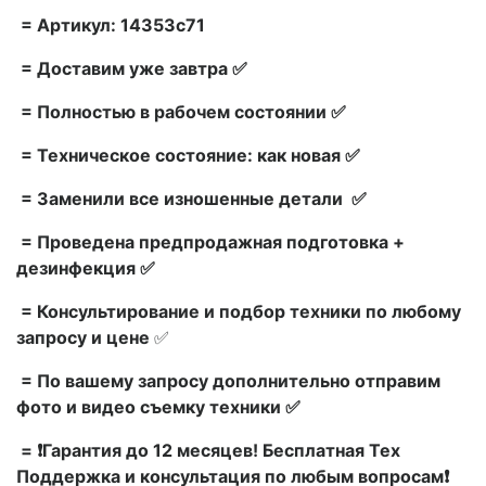
= Артикул: 14353c71
= Доставим уже завтра ✅
= Полностью в рабочем состоянии ✅
= Техническое состояние: как новая ✅
= Заменили все изношенные детали ✅
= Проведена предпродажная подготовка +
дезинфекция ✅
= Консультирование и подбор техники по любому
запросу и цене
✅
= По вашему запросу дополнительно отправим
фото и видео съемку техники ✅
= ❗Гарантия до 12 месяцев! Бесплатная Тех
Поддержка и консультация по любым вопросам❗