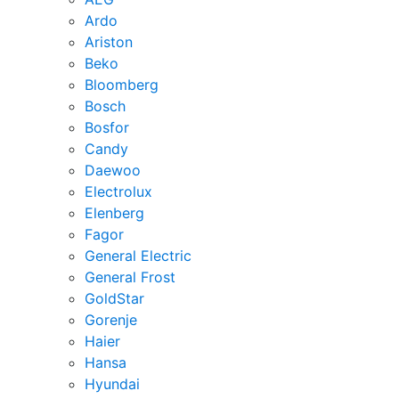
Ardo
Ariston
Beko
Bloomberg
Bosch
Bosfor
Candy
Daewoo
Electrolux
Elenberg
Fagor
General Electric
General Frost
GoldStar
Gorenje
Haier
Hansa
Hyundai