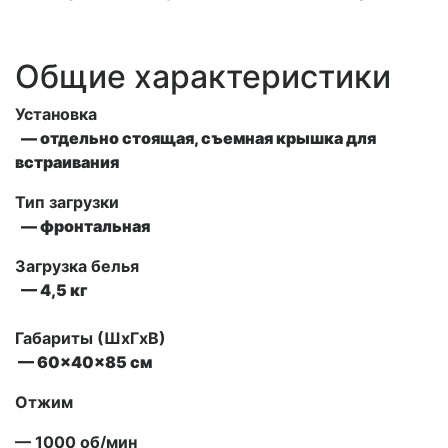
Общие характеристики
Установка
— отдельно стоящая, съемная крышка для
встраивания
Тип загрузки
— фронтальная
Загрузка белья
— 4,5 кг
Габариты (ШxГxВ)
— 60x40x85 см
Отжим
— 1000 об/мин