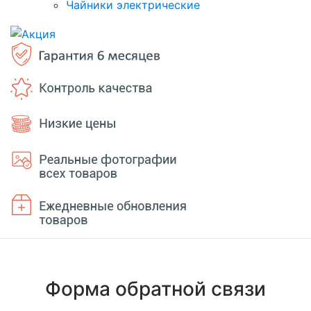
Чайники электрические
Форма обратной связи