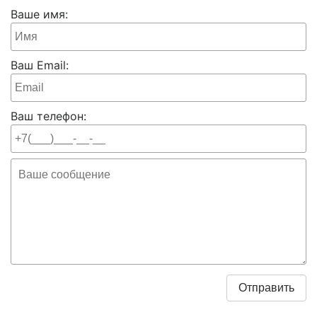
Ваше имя:
Ваш Email:
Ваш телефон: