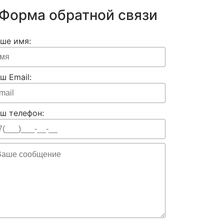
Форма обратной связи
ше имя:
ш Email:
ш телефон: