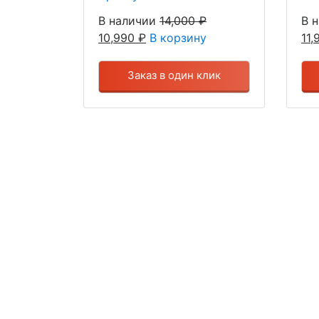
В наличии
14,000
₽
В 
10,990
₽
В корзину
11
Заказ в один клик