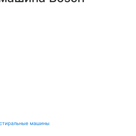
 стиральные машины