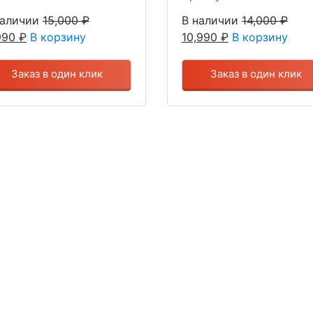
наличии
15,000
₽
В наличии
14,000
₽
,990
₽
В корзину
10,990
₽
В корзину
Заказ в один клик
Заказ в один клик