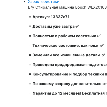
Характеристики
Б/у Стиральная машина Bosch WLX20163O
= Артикул: 13337c71
= Доставим уже завтра ✅
= Полностью в рабочем состоянии ✅
= Техническое состояние: как новая ✅
= Заменили все изношенные детали ✅
= Проведена предпродажная подготовк
= Консультирование и подбор техники 
= По вашему запросу дополнительно от
= ❗Гарантия до 12 месяцев! Бесплатная