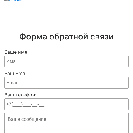
Форма обратной связи
Ваше имя:
Ваш Email:
Ваш телефон: