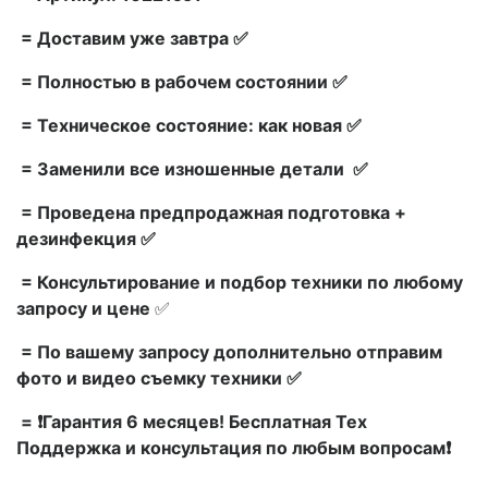
= Доставим уже завтра ✅
= Полностью в рабочем состоянии ✅
= Техническое состояние: как новая ✅
= Заменили все изношенные детали ✅
= Проведена предпродажная подготовка +
дезинфекция ✅
= Консультирование и подбор техники по любому
запросу и цене
✅
= По вашему запросу дополнительно отправим
фото и видео съемку техники ✅
= ❗Гарантия 6 месяцев! Бесплатная Тех
Поддержка и консультация по любым вопросам❗