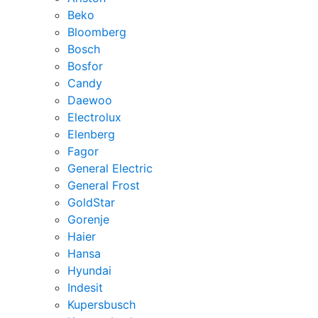
Beko
Bloomberg
Bosch
Bosfor
Candy
Daewoo
Electrolux
Elenberg
Fagor
General Electric
General Frost
GoldStar
Gorenje
Haier
Hansa
Hyundai
Indesit
Kupersbusch