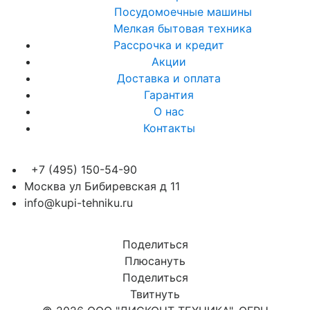
Посудомоечные машины
Мелкая бытовая техника
Рассрочка и кредит
Акции
Доставка и оплата
Гарантия
О нас
Контакты
+7 (495) 150-54-90
Москва ул Бибиревская д 11
info@kupi-tehniku.ru
Поделиться
Плюсануть
Поделиться
Твитнуть