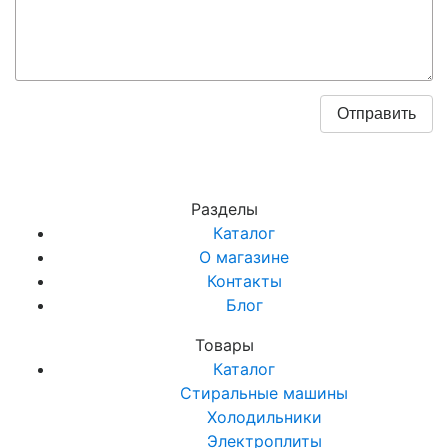
Разделы
Каталог
О магазине
Контакты
Блог
Товары
Каталог
Стиральные машины
Холодильники
Электроплиты