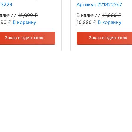
13229
Артикул 2213222s2
наличии
15,000
₽
В наличии
14,000
₽
,990
₽
В корзину
10,990
₽
В корзину
Заказ в один клик
Заказ в один клик