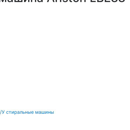
/У стиральные машины