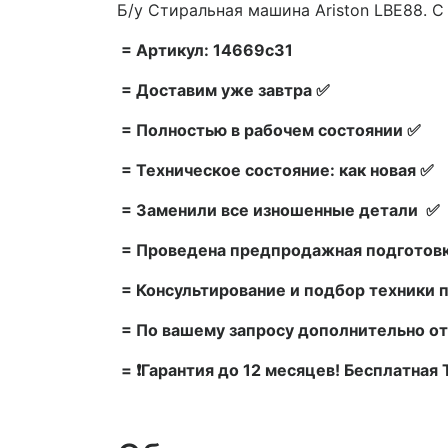
Б/у Стиральная машина Ariston LBE88. С
= Артикул: 14669c31
= Доставим уже завтра ✅
= Полностью в рабочем состоянии ✅
= Техническое состояние: как новая ✅
= Заменили все изношенные детали ✅
= Проведена предпродажная подготовк
= Консультирование и подбор техники 
= По вашему запросу дополнительно от
= ❗Гарантия до 12 месяцев! Бесплатная