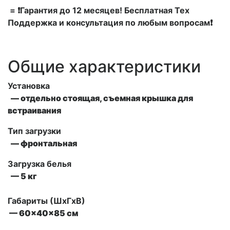
= ❗Гарантия до 12 месяцев! Бесплатная Тех
Поддержка и консультация по любым вопросам❗
Общие характеристики
Установка
— отдельно стоящая, съемная крышка для
встраивания
Тип загрузки
— фронтальная
Загрузка белья
— 5 кг
Габариты (ШxГxВ)
— 60x40x85 см