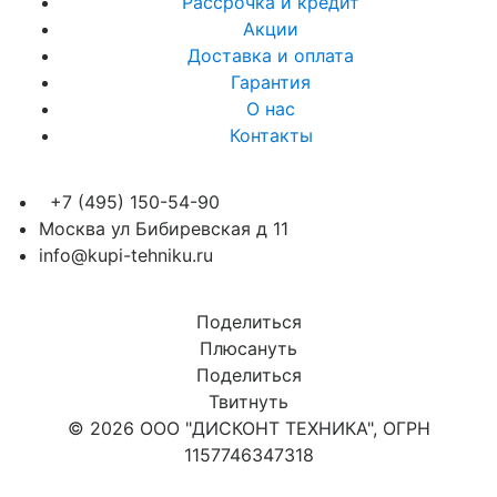
Рассрочка и кредит
Акции
Доставка и оплата
Гарантия
О нас
Контакты
+7 (495) 150-54-90
Москва ул Бибиревская д 11
info@kupi-tehniku.ru
Поделиться
Плюсануть
Поделиться
Твитнуть
© 2026 ООО "ДИСКОНТ ТЕХНИКА", ОГРН
1157746347318