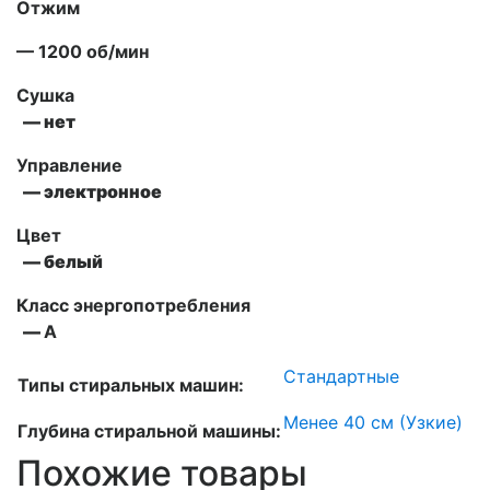
Отжим
— 1200 об/мин
Сушка
— нет
Управление
— электронное
Цвет
— белый
Класс энергопотребления
—
А
Стандартные
Типы стиральных машин:
Менее 40 см (Узкие)
Глубина стиральной машины:
Похожие товары