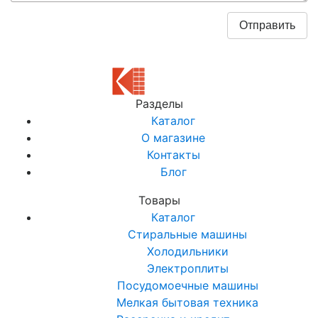
Разделы
Каталог
О магазине
Контакты
Блог
Товары
Каталог
Стиральные машины
Холодильники
Электроплиты
Посудомоечные машины
Мелкая бытовая техника