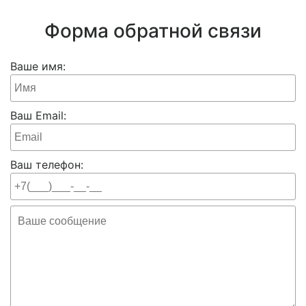
Форма обратной связи
Ваше имя:
Ваш Email:
Ваш телефон: