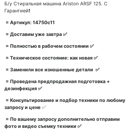
Б/у Стиральная машина Ariston ARSF 125. С
Гарантией❗
= Артикул: 14750c11
= Доставим уже завтра ✅
= Полностью в рабочем состоянии ✅
= Техническое состояние: как новая ✅
= Заменили все изношенные детали ✅
= Проведена предпродажная подготовка +
дезинфекция ✅
= Консультирование и подбор техники по любому
запросу и цене
✅
= По вашему запросу дополнительно отправим
фото и видео съемку техники ✅