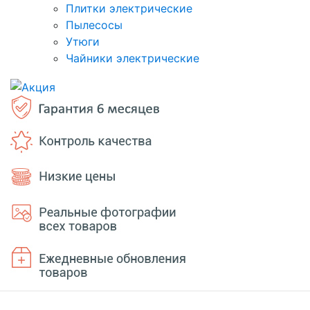
Плитки электрические
Пылесосы
Утюги
Чайники электрические