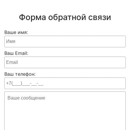
Форма обратной связи
Ваше имя:
Ваш Email:
Ваш телефон: