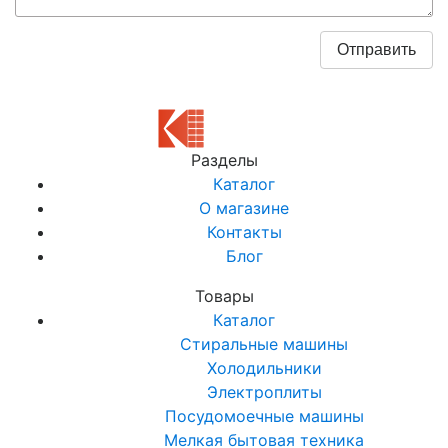
Разделы
Каталог
О магазине
Контакты
Блог
Товары
Каталог
Стиральные машины
Холодильники
Электроплиты
Посудомоечные машины
Мелкая бытовая техника