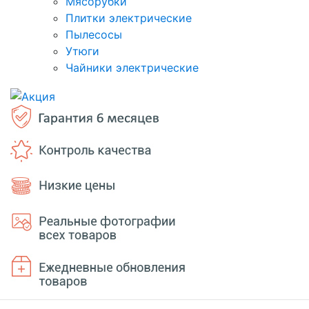
Мясорубки
Плитки электрические
Пылесосы
Утюги
Чайники электрические