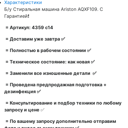
Характеристики
Б/у Стиральная машина Ariston AQXF109. С
Гарантией❗
= Артикул: 4359 c14
= Доставим уже завтра ✅
= Полностью в рабочем состоянии ✅
= Техническое состояние: как новая ✅
= Заменили все изношенные детали ✅
= Проведена предпродажная подготовка +
дезинфекция ✅
= Консультирование и подбор техники по любому
запросу и цене
✅
= По вашему запросу дополнительно отправим