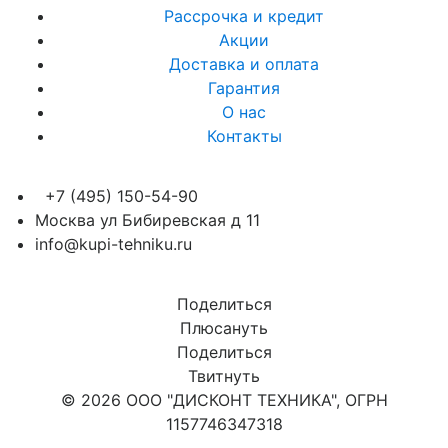
Рассрочка и кредит
Акции
Доставка и оплата
Гарантия
О нас
Контакты
+7 (495) 150-54-90
Москва ул Бибиревская д 11
info@kupi-tehniku.ru
Поделиться
Плюсануть
Поделиться
Твитнуть
© 2026 ООО "ДИСКОНТ ТЕХНИКА", ОГРН
1157746347318