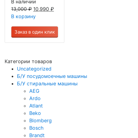
В наличии
13,000
₽
10,990
₽
В корзину
Заказ в один клик
Категории товаров
Uncategorized
Б/У посудомоечные машины
Б/У стиральные машины
AEG
Ardo
Atlant
Beko
Blomberg
Bosch
Brandt