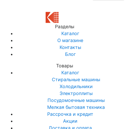
Разделы
Каталог
О магазине
Контакты
Блог
Товары
Каталог
Стиральные машины
Холодильники
Электроплиты
Посудомоечные машины
Мелкая бытовая техника
Рассрочка и кредит
Акции
Доставка и оплата