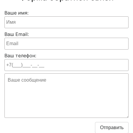
Ваше имя:
Ваш Email:
Ваш телефон: