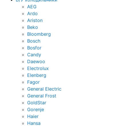
AEG
Ardo
Ariston
Beko
Bloomberg
Bosch
Bosfor
Candy
Daewoo
Electrolux
Elenberg
Fagor
General Electric
General Frost
GoldStar
Gorenje
Haier
Hansa