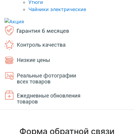
Утюги
Чайники электрические
Форма обратной связи