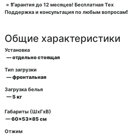
= ❗Гарантия до 12 месяцев! Бесплатная Тех
Поддержка и консультация по любым вопросам❗
Общие характеристики
Установка
— отдельно стоящая
Тип загрузки
— фронтальная
Загрузка белья
— 5 кг
Габариты (ШxГxВ)
— 60x53x85 см
Отжим