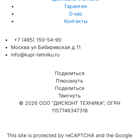
Гарантия
О нас
Контакты
+7 (495) 150-54-90
Москва ул Бибиревская д 11
info@kupi-tehniku.ru
Поделиться
Плюсануть
Поделиться
Твитнуть
© 2026 ООО "ДИСКОНТ ТЕХНИКА", ОГРН
1157746347318
Карта сайта
This site is protected by reCAPTCHA and the Google