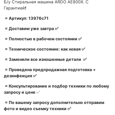
Б/у Стиральная машина ARDO AE800X. С
Гарантией❗
= Артикул: 13976c71
= Доставим уже завтра ✅
= Полностью в рабочем состоянии ✅
= Техническое состояние: как новая ✅
= Заменили все изношенные детали ✅
= Проведена предпродажная подготовка +
дезинфекция ✅
= Консультирование и подбор техники по любому
запросу и цене
✅
= По вашему запросу дополнительно отправим
фото и видео съемку техники ✅