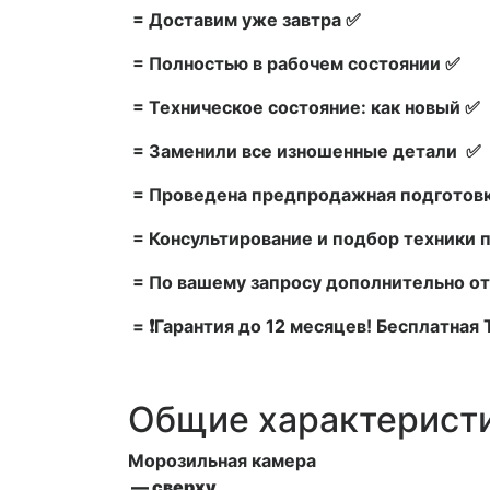
= Доставим уже завтра ✅
= Полностью в рабочем состоянии ✅
= Техническое состояние: как новый ✅
= Заменили все изношенные детали ✅
= Проведена предпродажная подготовк
= Консультирование и подбор техники 
= По вашему запросу дополнительно от
= ❗Гарантия до 12 месяцев! Бесплатная
Общие характерист
Морозильная камера
— сверху