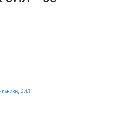
ильники
,
ЗИЛ