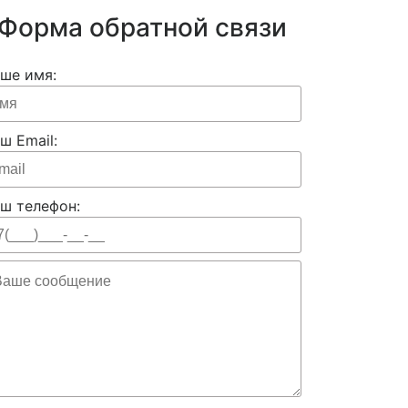
Форма обратной связи
ше имя:
ш Email:
ш телефон: