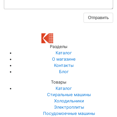
Разделы
Каталог
О магазине
Контакты
Блог
Товары
Каталог
Стиральные машины
Холодильники
Электроплиты
Посудомоечные машины