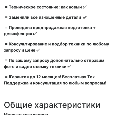
= Техническое состояние: как новый ✅
= Заменили все изношенные детали ✅
= Проведена предпродажная подготовка +
дезинфекция ✅
= Консультирование и подбор техники по любому
запросу и цене
✅
= По вашему запросу дополнительно отправим
фото и видео съемку техники ✅
= ❗Гарантия до 12 месяцев! Бесплатная Тех
Поддержка и консультация по любым вопросам❗
Общие характеристики
Морозильная камера