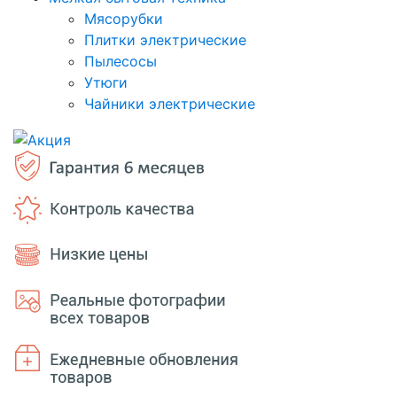
Мясорубки
Плитки электрические
Пылесосы
Утюги
Чайники электрические