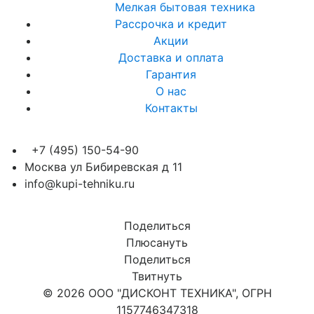
Мелкая бытовая техника
Рассрочка и кредит
Акции
Доставка и оплата
Гарантия
О нас
Контакты
+7 (495) 150-54-90
Москва ул Бибиревская д 11
info@kupi-tehniku.ru
Поделиться
Плюсануть
Поделиться
Твитнуть
© 2026 ООО "ДИСКОНТ ТЕХНИКА", ОГРН
1157746347318