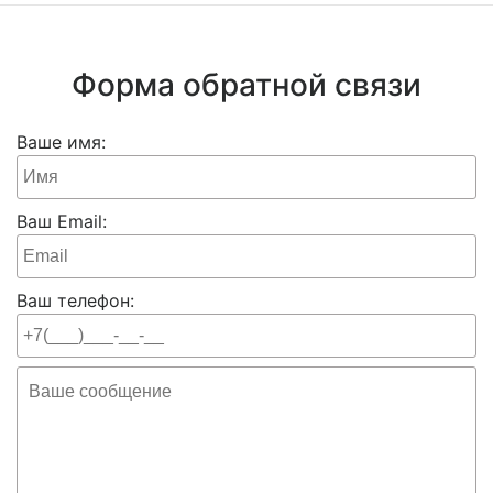
Форма обратной связи
Ваше имя:
Ваш Email:
Ваш телефон: