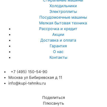
Стиральные машины
Холодильники
Электроплиты
Посудомоечные машины
Мелкая бытовая техника
Рассрочка и кредит
Акции
Доставка и оплата
Гарантия
О нас
Контакты
+7 (495) 150-54-90
Москва ул Бибиревская д 11
info@kupi-tehniku.ru
Поделиться
Плюсануть