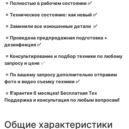
= Полностью в рабочем состоянии ✅
= Техническое состояние: как новый ✅
= Заменили все изношенные детали ✅
= Проведена предпродажная подготовка +
дезинфекция ✅
= Консультирование и подбор техники по любому
запросу и цене
✅
= По вашему запросу дополнительно отправим
фото и видео съемку техники ✅
= ❗Гарантия 6 месяцев! Бесплатная Тех
Поддержка и консультация по любым вопросам❗
Общие характеристики