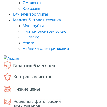
Смоленск
Юрюзань
Б/У электроплиты
Мелкая бытовая техника
Мясорубки
Плитки электрические
Пылесосы
Утюги
Чайники электрические