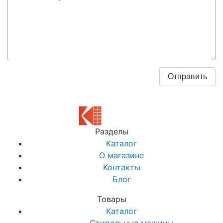
Разделы
Каталог
О магазине
Контакты
Блог
Товары
Каталог