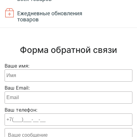
Форма обратной связи
Ваше имя:
Ваш Email:
Ваш телефон: