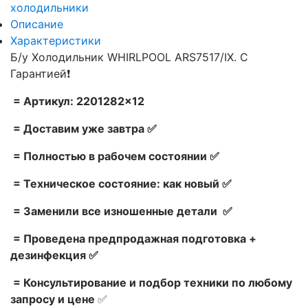
холодильники
Описание
Характеристики
Б/у Холодильник WHIRLPOOL ARS7517/IX. С
Гарантией❗
= Артикул: 2201282×12
= Доставим уже завтра ✅
= Полностью в рабочем состоянии ✅
= Техническое состояние: как новый ✅
= Заменили все изношенные детали ✅
= Проведена предпродажная подготовка +
дезинфекция ✅
= Консультирование и подбор техники по любому
запросу и цене
✅