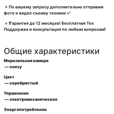
= По вашему запросу дополнительно отправим
фото и видео съемку техники ✅
= ❗Гарантия до 12 месяцев! Бесплатная Тех
Поддержка и консультация по любым вопросам❗
Общие характеристики
Морозильная камера
— снизу
Цвет
— серебристый
Управление
— электромеханическое
Энергопотребление