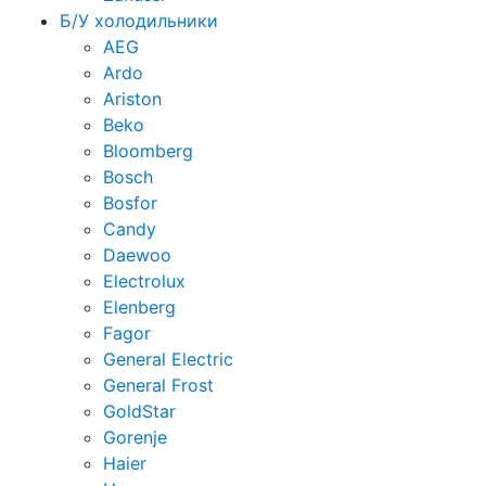
Б/У холодильники
AEG
Ardo
Ariston
Beko
Bloomberg
Bosch
Bosfor
Candy
Daewoo
Electrolux
Elenberg
Fagor
General Electric
General Frost
GoldStar
Gorenje
Haier