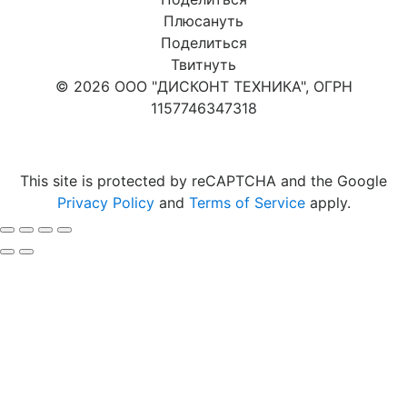
Плюсануть
Поделиться
Твитнуть
© 2026 ООО "ДИСКОНТ ТЕХНИКА", ОГРН
1157746347318
Карта сайта
This site is protected by reCAPTCHA and the Google
Privacy Policy
and
Terms of Service
apply.