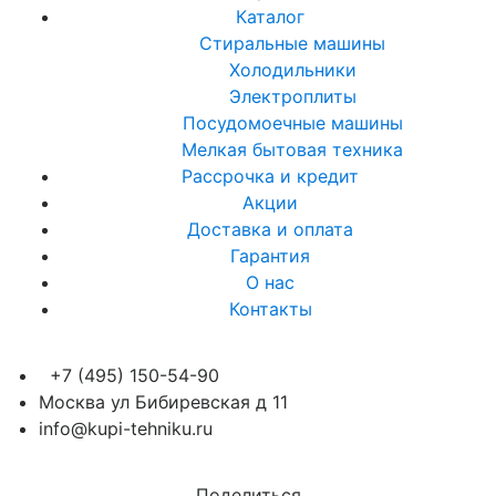
Каталог
Стиральные машины
Холодильники
Электроплиты
Посудомоечные машины
Мелкая бытовая техника
Рассрочка и кредит
Акции
Доставка и оплата
Гарантия
О нас
Контакты
+7 (495) 150-54-90
Москва ул Бибиревская д 11
info@kupi-tehniku.ru
Поделиться