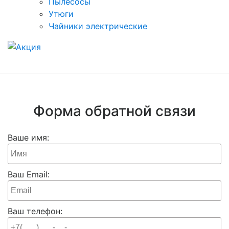
Пылесосы
Утюги
Чайники электрические
Форма обратной связи
Ваше имя:
Ваш Email:
Ваш телефон: