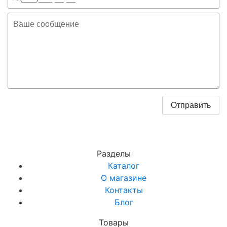
Разделы
Каталог
О магазине
Контакты
Блог
Товары