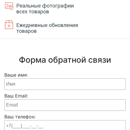
Форма обратной связи
Ваше имя:
Ваш Email:
Ваш телефон: