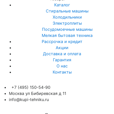
Каталог
Стиральные машины
Холодильники
Электроплиты
Посудомоечные машины
Мелкая бытовая техника
Рассрочка и кредит
Акции
Доставка и оплата
Гарантия
О нас
Контакты
+7 (495) 150-54-90
Москва ул Бибиревская д 11
info@kupi-tehniku.ru