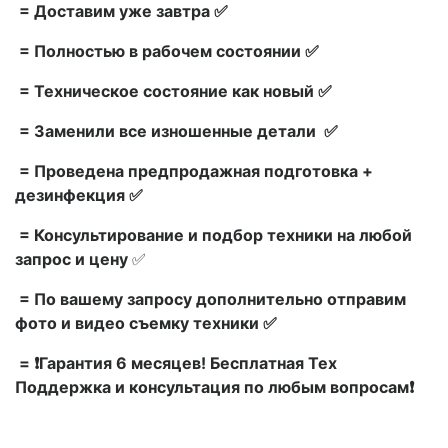
= Доставим уже завтра ✅
= Полностью в рабочем состоянии ✅
= Техническое состояние как новый ✅
= Заменили все изношенные детали ✅
= Проведена предпродажная подготовка +
дезинфекция ✅
= Консультирование и подбор техники на любой
запрос и цену
✅
= По вашему запросу дополнительно отправим
фото и видео съемку техники ✅
= ❗Гарантия 6 месяцев! Бесплатная Тех
Поддержка и консультация по любым вопросам❗