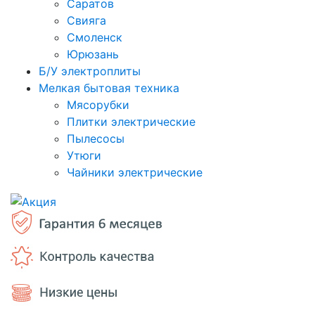
Саратов
Свияга
Смоленск
Юрюзань
Б/У электроплиты
Мелкая бытовая техника
Мясорубки
Плитки электрические
Пылесосы
Утюги
Чайники электрические