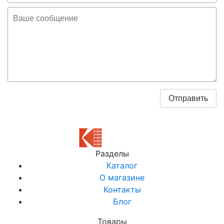
Разделы
Каталог
О магазине
Контакты
Блог
Товары