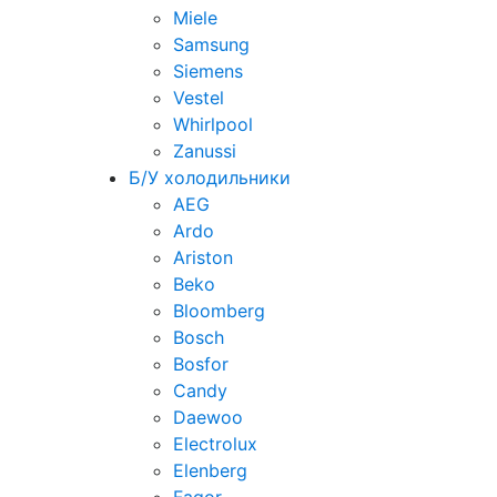
Miele
Samsung
Siemens
Vestel
Whirlpool
Zanussi
Б/У холодильники
AEG
Ardo
Ariston
Beko
Bloomberg
Bosch
Bosfor
Candy
Daewoo
Electrolux
Elenberg