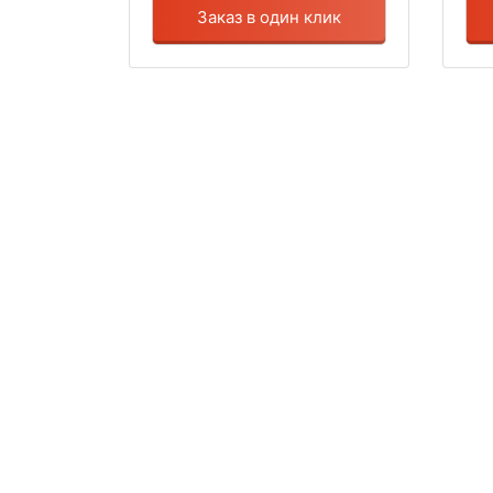
Заказ в один клик