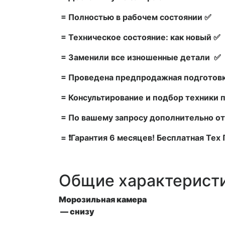
= Полностью в рабочем состоянии ✅
= Техническое состояние: как новый ✅
= Заменили все изношенные детали ✅
= Проведена предпродажная подготовк
= Консультирование и подбор техники 
= По вашему запросу дополнительно от
= ❗Гарантия 6 месяцев! Бесплатная Те
Общие характерист
Морозильная камера
— снизу