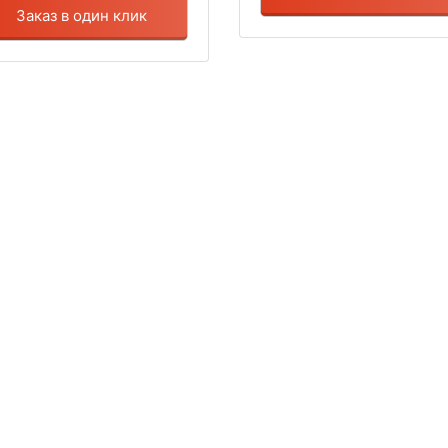
Заказ в один клик