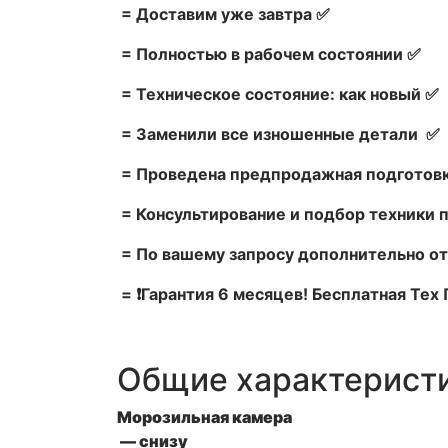
= Доставим уже завтра ✅
= Полностью в рабочем состоянии ✅
= Техническое состояние: как новый ✅
= Заменили все изношенные детали ✅
= Проведена предпродажная подготовк
= Консультирование и подбор техники 
= По вашему запросу дополнительно от
= ❗Гарантия 6 месяцев! Бесплатная Те
Общие характерист
Морозильная камера
— снизу