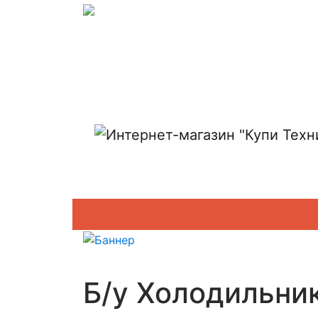
Показать адреса магазинов
Б/у Холодильни