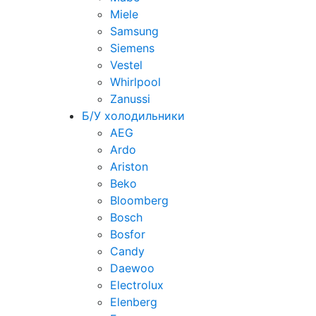
Miele
Samsung
Siemens
Vestel
Whirlpool
Zanussi
Б/У холодильники
AEG
Ardo
Ariston
Beko
Bloomberg
Bosch
Bosfor
Candy
Daewoo
Electrolux
Elenberg