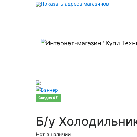
Показать адреса магазинов
Скидка 9%
Б/у Холодильник 
Нет в наличии