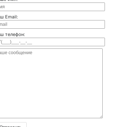
ш Email:
ш телефон: