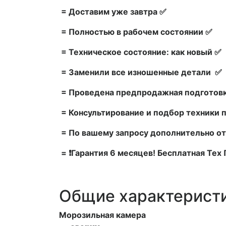
= Доставим уже завтра ✅
= Полностью в рабочем состоянии ✅
= Техническое состояние: как новый ✅
= Заменили все изношенные детали ✅
= Проведена предпродажная подготовк
= Консультирование и подбор техники 
= По вашему запросу дополнительно от
= ❗Гарантия 6 месяцев! Бесплатная Те
Общие характерист
Морозильная камера