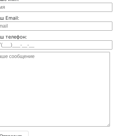
ш Email:
ш телефон: