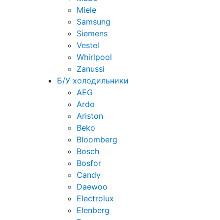
Miele
Samsung
Siemens
Vestel
Whirlpool
Zanussi
Б/У холодильники
AEG
Ardo
Ariston
Beko
Bloomberg
Bosch
Bosfor
Candy
Daewoo
Electrolux
Elenberg