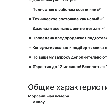
= Полностью в рабочем состоянии ✅
= Техническое состояние как новый ✅
= Заменили все изношенные детали ✅
= Проведена предпродажная подготовк
= Консультирование и подбор техники н
= По вашему запросу дополнительно от
= ❗Гарантия до 12 месяцев! Бесплатная
Общие характерист
Морозильная камера
— снизу