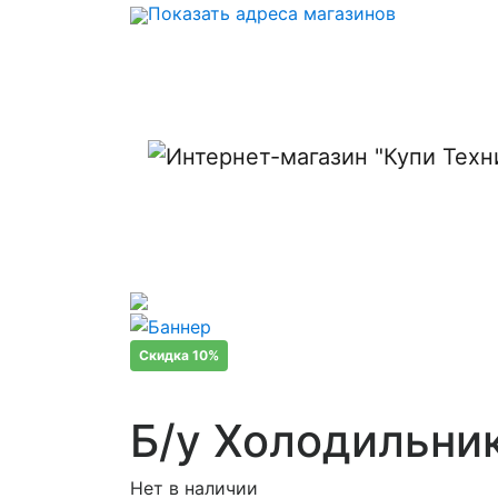
Показать адреса магазинов
Скидка 10%
Б/у Холодильни
Нет в наличии