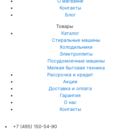
О магазине
Контакты
Блог
Товары
Каталог
Стиральные машины
Холодильники
Электроплиты
Посудомоечные машины
Мелкая бытовая техника
Рассрочка и кредит
Акции
Доставка и оплата
Гарантия
О нас
Контакты
+7 (495) 150-54-90