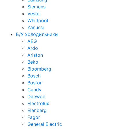
Siemens
Vestel
Whirlpool
Zanussi
Б/У холодильники
AEG
Ardo
Ariston
Beko
Bloomberg
Bosch
Bosfor
Candy
Daewoo
Electrolux
Elenberg
Fagor
General Electric