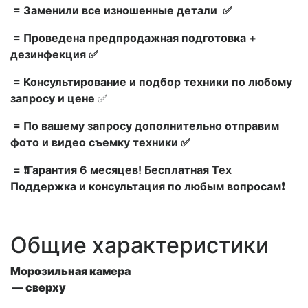
= Заменили все изношенные детали ✅
= Проведена предпродажная подготовка +
дезинфекция ✅
= Консультирование и подбор техники по любому
запросу и цене
✅
= По вашему запросу дополнительно отправим
фото и видео съемку техники ✅
= ❗Гарантия 6 месяцев! Бесплатная Тех
Поддержка и консультация по любым вопросам❗
Общие характеристики
Морозильная камера
— сверху