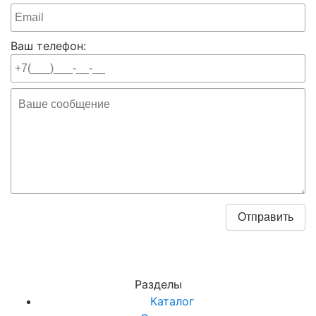
Ваш телефон:
Разделы
Каталог