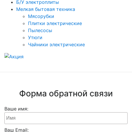
Б/У электроплиты
Мелкая бытовая техника
Мясорубки
Плитки электрические
Пылесосы
Утюги
Чайники электрические
Форма обратной связи
Ваше имя:
Ваш Email: