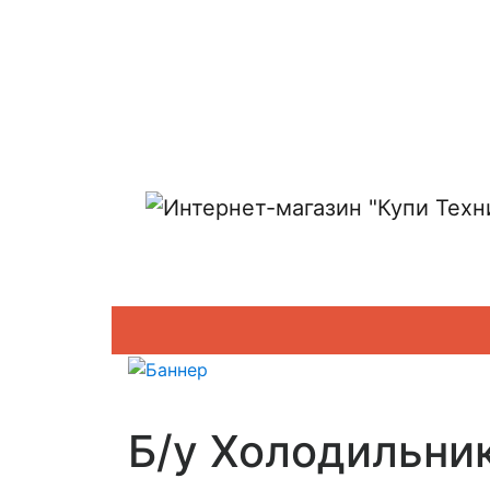
Показать адреса магазинов
Б/у Холодильни