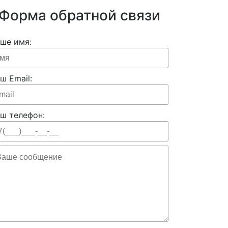
Форма обратной связи
ше имя:
ш Email:
ш телефон: