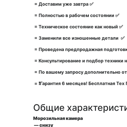
= Доставим уже завтра ✅
= Полностью в рабочем состоянии ✅
= Техническое состояние как новый ✅
= Заменили все изношенные детали ✅
= Проведена предпродажная подготовк
= Консультирование и подбор техники н
= По вашему запросу дополнительно от
= ❗Гарантия 6 месяцев! Бесплатная Те
Общие характерист
Морозильная камера
— снизу