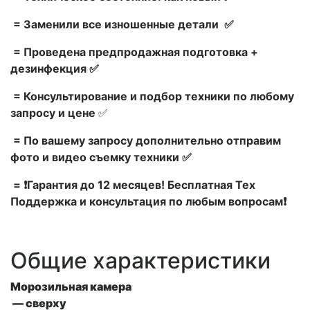
= Заменили все изношенные детали ✅
= Проведена предпродажная подготовка +
дезинфекция ✅
= Консультирование и подбор техники по любому
запросу и цене
✅
= По вашему запросу дополнительно отправим
фото и видео съемку техники ✅
= ❗Гарантия до 12 месяцев! Бесплатная Тех
Поддержка и консультация по любым вопросам❗
Общие характеристики
Морозильная камера
— сверху