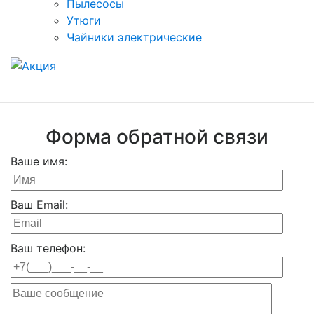
Пылесосы
Утюги
Чайники электрические
Форма обратной связи
Ваше имя:
Ваш Email:
Ваш телефон: