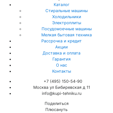
Каталог
Стиральные машины
Холодильники
Электроплиты
Посудомоечные машины
Мелкая бытовая техника
Рассрочка и кредит
Акции
Доставка и оплата
Гарантия
О нас
Контакты
+7 (495) 150-54-90
Москва ул Бибиревская д 11
info@kupi-tehniku.ru
Поделиться
Плюсануть