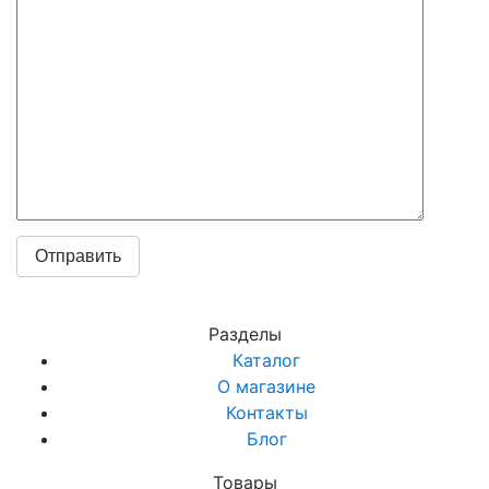
Разделы
Каталог
О магазине
Контакты
Блог
Товары