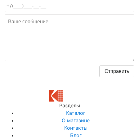
Разделы
Каталог
О магазине
Контакты
Блог