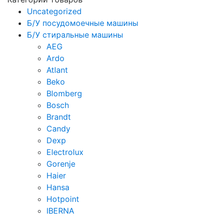
Uncategorized
Б/У посудомоечные машины
Б/У стиральные машины
AEG
Ardo
Atlant
Beko
Blomberg
Bosch
Brandt
Candy
Dexp
Electrolux
Gorenje
Haier
Hansa
Hotpoint
IBERNA