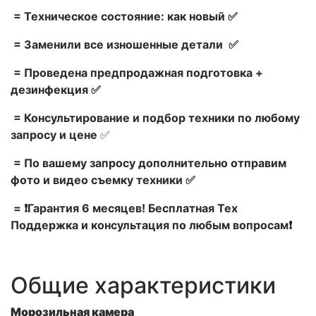
= Техническое состояние: как новый ✅
= Заменили все изношенные детали ✅
= Проведена предпродажная подготовка +
дезинфекция ✅
= Консультирование и подбор техники по любому
запросу и цене
✅
= По вашему запросу дополнительно отправим
фото и видео съемку техники ✅
= ❗Гарантия 6 месяцев! Бесплатная Тех
Поддержка и консультация по любым вопросам❗
Общие характеристики
Морозильная камера