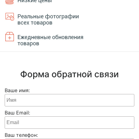
Форма обратной связи
Ваше имя:
Ваш Email:
Ваш телефон: