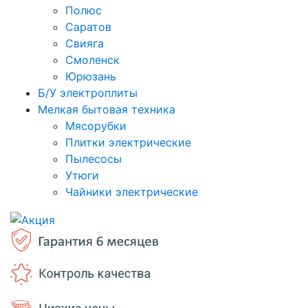
Полюс
Саратов
Свияга
Смоленск
Юрюзань
Б/У электроплиты
Мелкая бытовая техника
Мясорубки
Плитки электрические
Пылесосы
Утюги
Чайники электрические