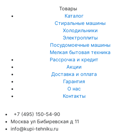
Товары
Каталог
Стиральные машины
Холодильники
Электроплиты
Посудомоечные машины
Мелкая бытовая техника
Рассрочка и кредит
Акции
Доставка и оплата
Гарантия
О нас
Контакты
+7 (495) 150-54-90
Москва ул Бибиревская д 11
info@kupi-tehniku.ru