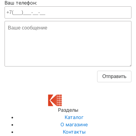
Ваш телефон:
Разделы
Каталог
О магазине
Контакты