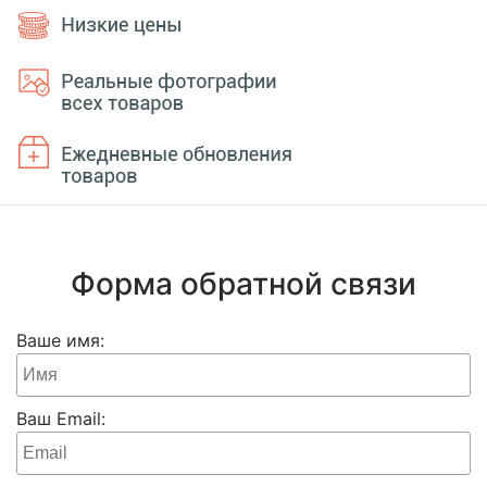
Форма обратной связи
Ваше имя:
Ваш Email: