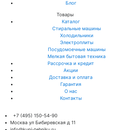
Блог
Товары
Каталог
Стиральные машины
Холодильники
Электроплиты
Посудомоечные машины
Мелкая бытовая техника
Рассрочка и кредит
Акции
Доставка и оплата
Гарантия
О нас
Контакты
+7 (495) 150-54-90
Москва ул Бибиревская д 11
info@kupi-tehniku.ru