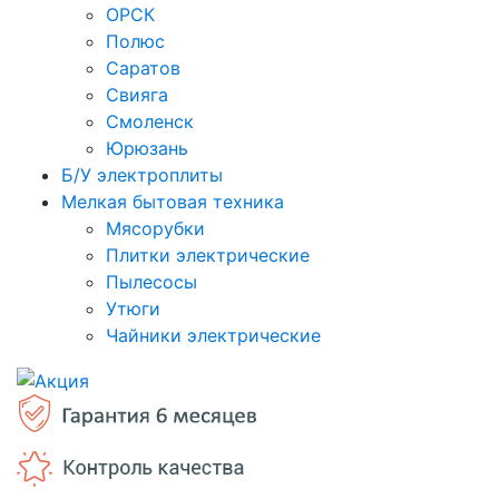
ОРСК
Полюс
Саратов
Свияга
Смоленск
Юрюзань
Б/У электроплиты
Мелкая бытовая техника
Мясорубки
Плитки электрические
Пылесосы
Утюги
Чайники электрические