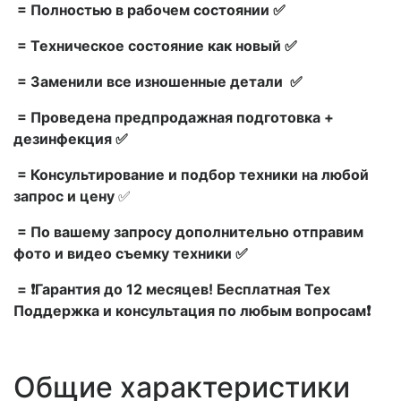
= Полностью в рабочем состоянии ✅
= Техническое состояние как новый ✅
= Заменили все изношенные детали ✅
= Проведена предпродажная подготовка +
дезинфекция ✅
= Консультирование и подбор техники на любой
запрос и цену
✅
= По вашему запросу дополнительно отправим
фото и видео съемку техники ✅
= ❗Гарантия до 12 месяцев! Бесплатная Тех
Поддержка и консультация по любым вопросам❗
Общие характеристики