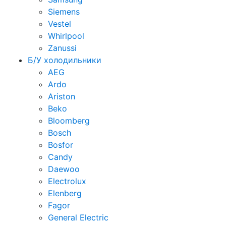
Siemens
Vestel
Whirlpool
Zanussi
Б/У холодильники
AEG
Ardo
Ariston
Beko
Bloomberg
Bosch
Bosfor
Candy
Daewoo
Electrolux
Elenberg
Fagor
General Electric