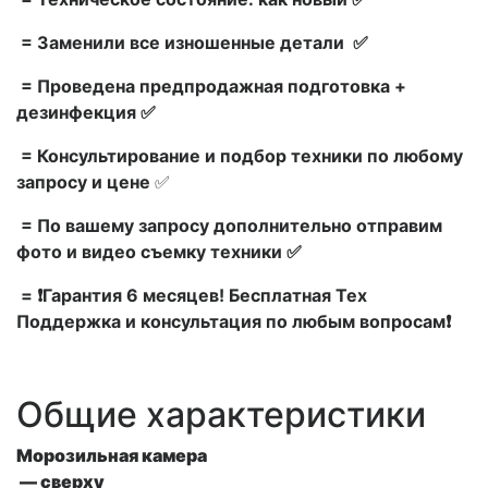
= Заменили все изношенные детали ✅
= Проведена предпродажная подготовка +
дезинфекция ✅
= Консультирование и подбор техники по любому
запросу и цене
✅
= По вашему запросу дополнительно отправим
фото и видео съемку техники ✅
= ❗Гарантия 6 месяцев! Бесплатная Тех
Поддержка и консультация по любым вопросам❗
Общие характеристики
Морозильная камера
— сверху