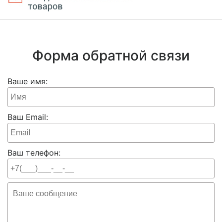
Форма обратной связи
Ваше имя:
Ваш Email:
Ваш телефон: