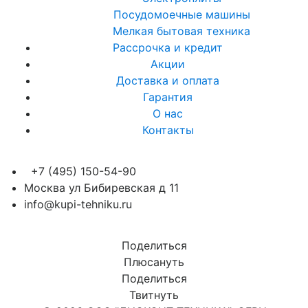
Посудомоечные машины
Мелкая бытовая техника
Рассрочка и кредит
Акции
Доставка и оплата
Гарантия
О нас
Контакты
+7 (495) 150-54-90
Москва ул Бибиревская д 11
info@kupi-tehniku.ru
Поделиться
Плюсануть
Поделиться
Твитнуть