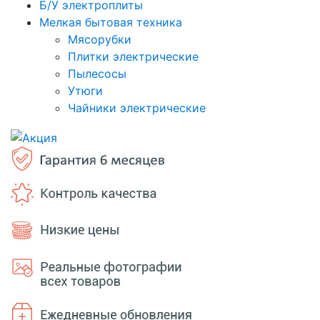
Б/У электроплиты
Мелкая бытовая техника
Мясорубки
Плитки электрические
Пылесосы
Утюги
Чайники электрические