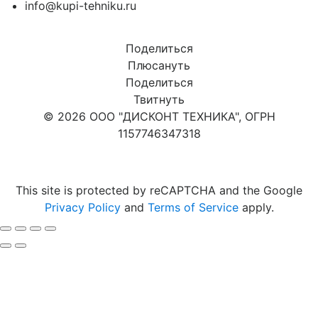
info@kupi-tehniku.ru
Поделиться
Плюсануть
Поделиться
Твитнуть
© 2026 ООО "ДИСКОНТ ТЕХНИКА", ОГРН
1157746347318
Карта сайта
This site is protected by reCAPTCHA and the Google
Privacy Policy
and
Terms of Service
apply.