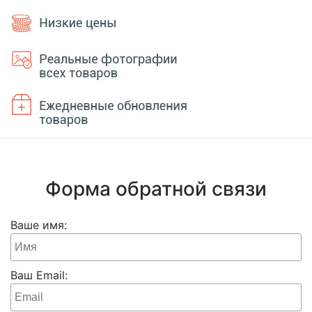
Форма обратной связи
Ваше имя:
Ваш Email: