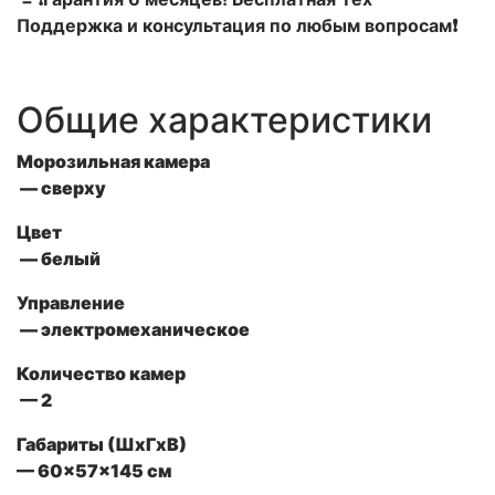
Поддержка и консультация по любым вопросам❗
Общие характеристики
Морозильная камера
— сверху
Цвет
— белый
Управление
— электромеханическое
Количество камер
— 2
Габариты (ШxГxВ)
— 60x57x145 см