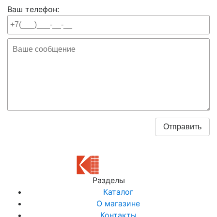
Ваш телефон:
Разделы
Каталог
О магазине
Контакты