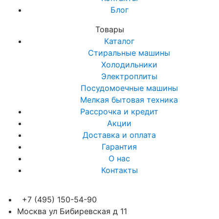
Блог
Товары
Каталог
Стиральные машины
Холодильники
Электроплиты
Посудомоечные машины
Мелкая бытовая техника
Рассрочка и кредит
Акции
Доставка и оплата
Гарантия
О нас
Контакты
+7 (495) 150-54-90
Москва ул Бибиревская д 11