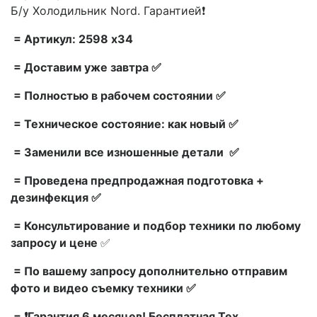
Б/у Холодильник Nord. Гарантией❗
= Артикул: 2598 x34
= Доставим уже завтра ✅
= Полностью в рабочем состоянии ✅
= Техническое состояние: как новый ✅
= Заменили все изношенные детали ✅
= Проведена предпродажная подготовка +
дезинфекция ✅
= Консультирование и подбор техники по любому
запросу и цене
✅
= По вашему запросу дополнительно отправим
фото и видео съемку техники ✅
= ❗Гарантия 6 месяцев! Бесплатная Тех