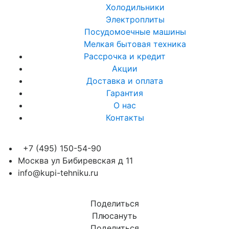
Холодильники
Электроплиты
Посудомоечные машины
Мелкая бытовая техника
Рассрочка и кредит
Акции
Доставка и оплата
Гарантия
О нас
Контакты
+7 (495) 150-54-90
Москва ул Бибиревская д 11
info@kupi-tehniku.ru
Поделиться
Плюсануть
Поделиться