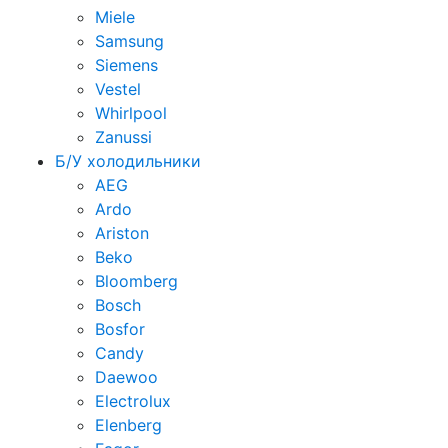
Miele
Samsung
Siemens
Vestel
Whirlpool
Zanussi
Б/У холодильники
AEG
Ardo
Ariston
Beko
Bloomberg
Bosch
Bosfor
Candy
Daewoo
Electrolux
Elenberg