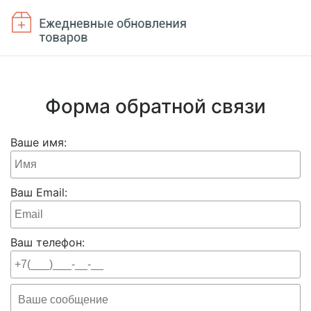
Форма обратной связи
Ваше имя:
Ваш Email:
Ваш телефон: