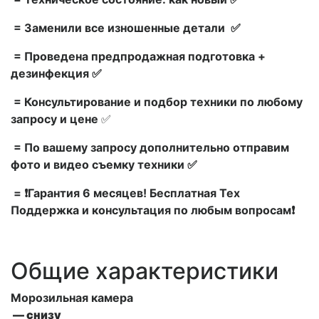
= Заменили все изношенные детали ✅
= Проведена предпродажная подготовка +
дезинфекция ✅
= Консультирование и подбор техники по любому
запросу и цене
✅
= По вашему запросу дополнительно отправим
фото и видео съемку техники ✅
= ❗Гарантия 6 месяцев! Бесплатная Тех
Поддержка и консультация по любым вопросам❗
Общие характеристики
Морозильная камера
— снизу