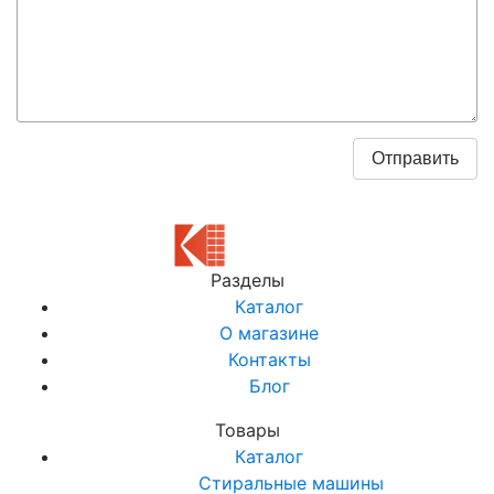
Разделы
Каталог
О магазине
Контакты
Блог
Товары
Каталог
Стиральные машины