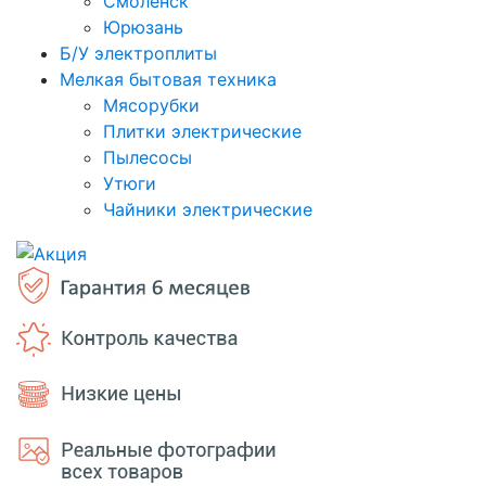
Смоленск
Юрюзань
Б/У электроплиты
Мелкая бытовая техника
Мясорубки
Плитки электрические
Пылесосы
Утюги
Чайники электрические