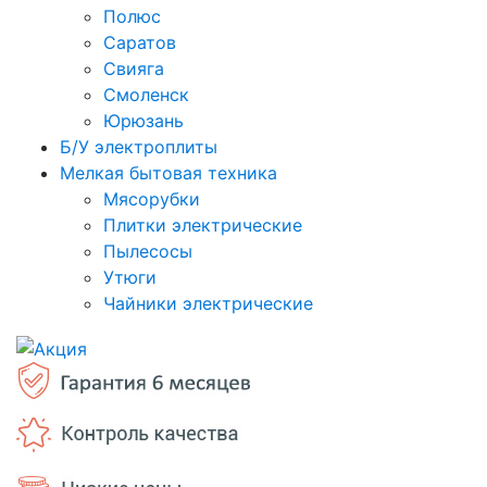
Полюс
Саратов
Свияга
Смоленск
Юрюзань
Б/У электроплиты
Мелкая бытовая техника
Мясорубки
Плитки электрические
Пылесосы
Утюги
Чайники электрические