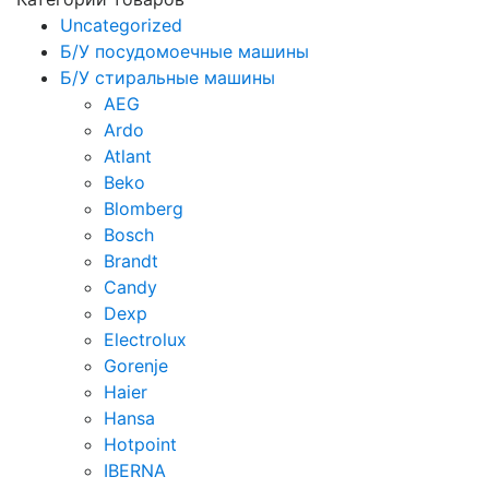
Uncategorized
Б/У посудомоечные машины
Б/У стиральные машины
AEG
Ardo
Atlant
Beko
Blomberg
Bosch
Brandt
Candy
Dexp
Electrolux
Gorenje
Haier
Hansa
Hotpoint
IBERNA