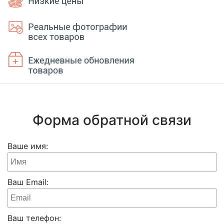
Форма обратной связи
Ваше имя:
Ваш Email:
Ваш телефон: