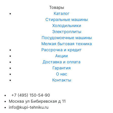
Товары
Каталог
Стиральные машины
Холодильники
Электроплиты
Посудомоечные машины
Мелкая бытовая техника
Рассрочка и кредит
Акции
Доставка и оплата
Гарантия
О нас
Контакты
+7 (495) 150-54-90
Москва ул Бибиревская д 11
info@kupi-tehniku.ru