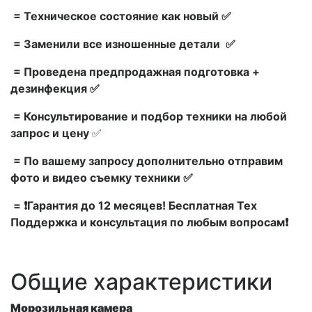
= Техническое состояние как новый ✅
= Заменили все изношенные детали ✅
= Проведена предпродажная подготовка +
дезинфекция ✅
= Консультирование и подбор техники на любой
запрос и цену
✅
= По вашему запросу дополнительно отправим
фото и видео съемку техники ✅
= ❗Гарантия до 12 месяцев! Бесплатная Тех
Поддержка и консультация по любым вопросам❗
Общие характеристики
Морозильная камера