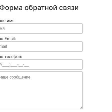
Форма обратной связи
ше имя:
ш Email:
ш телефон: