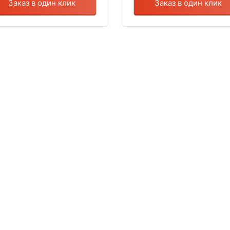
Заказ в один клик
Заказ в один клик