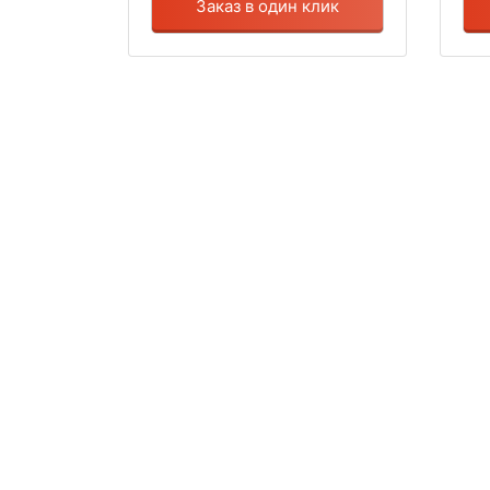
Заказ в один клик