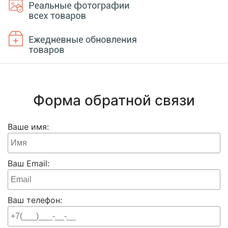
Форма обратной связи
Ваше имя:
Ваш Email:
Ваш телефон: