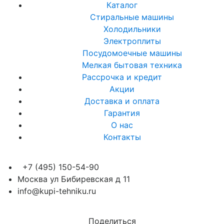
Каталог
Стиральные машины
Холодильники
Электроплиты
Посудомоечные машины
Мелкая бытовая техника
Рассрочка и кредит
Акции
Доставка и оплата
Гарантия
О нас
Контакты
+7 (495) 150-54-90
Москва ул Бибиревская д 11
info@kupi-tehniku.ru
Поделиться