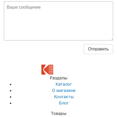
Разделы
Каталог
О магазине
Контакты
Блог
Товары