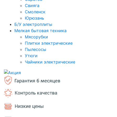
Свияга
Смоленск
Юрюзань
Б/У электроплиты
Мелкая бытовая техника
Мясорубки
Плитки электрические
Пылесосы
Утюги
Чайники электрические