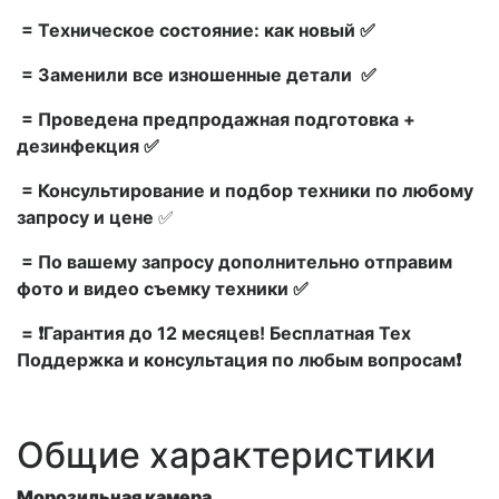
= Техническое состояние: как новый ✅
= Заменили все изношенные детали ✅
= Проведена предпродажная подготовка +
дезинфекция ✅
= Консультирование и подбор техники по любому
запросу и цене
✅
= По вашему запросу дополнительно отправим
фото и видео съемку техники ✅
= ❗Гарантия до 12 месяцев! Бесплатная Тех
Поддержка и консультация по любым вопросам❗
Общие характеристики
Морозильная камера