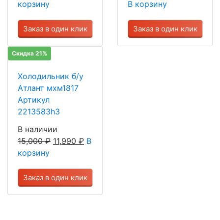
корзину
В корзину
Заказ в один клик
Заказ в один клик
Скидка 21%
Холодильник б/у
Атлант мхм1817
Артикул
2213583h3
В наличии
15,000
₽
11,990
₽
В
корзину
Заказ в один клик