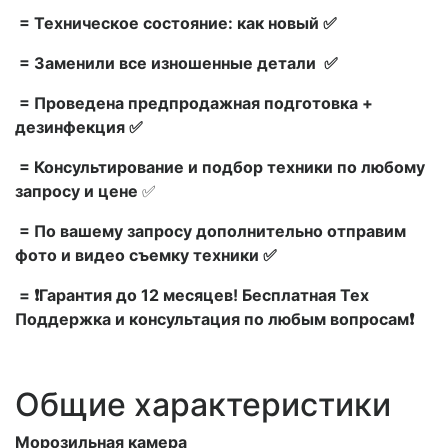
= Техническое состояние: как новый ✅
= Заменили все изношенные детали ✅
= Проведена предпродажная подготовка +
дезинфекция ✅
= Консультирование и подбор техники по любому
запросу и цене
✅
= По вашему запросу дополнительно отправим
фото и видео съемку техники ✅
= ❗Гарантия до 12 месяцев! Бесплатная Тех
Поддержка и консультация по любым вопросам❗
Общие характеристики
Морозильная камера