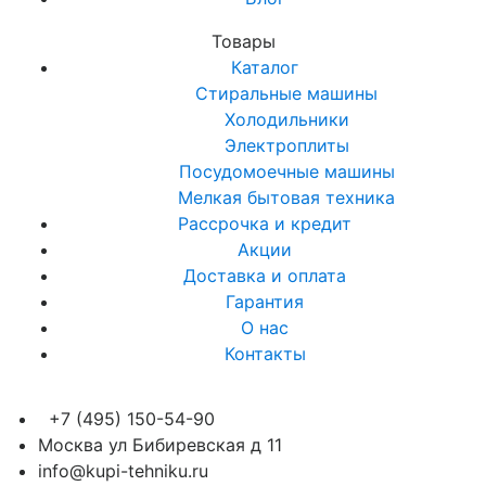
Товары
Каталог
Стиральные машины
Холодильники
Электроплиты
Посудомоечные машины
Мелкая бытовая техника
Рассрочка и кредит
Акции
Доставка и оплата
Гарантия
О нас
Контакты
+7 (495) 150-54-90
Москва ул Бибиревская д 11
info@kupi-tehniku.ru