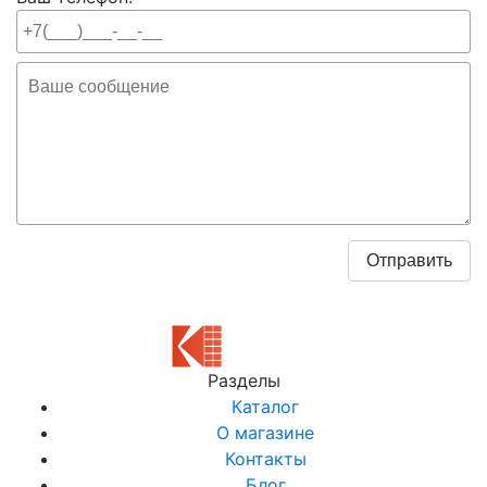
Разделы
Каталог
О магазине
Контакты
Блог