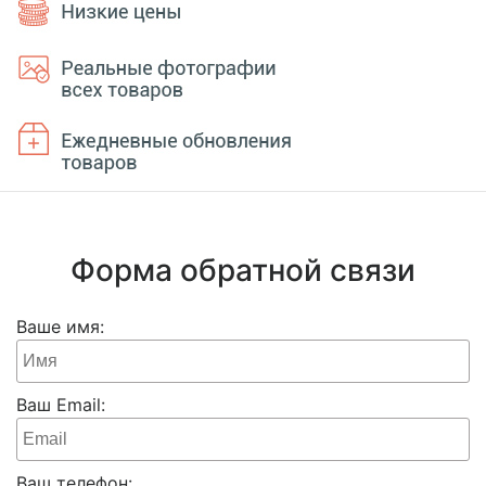
Форма обратной связи
Ваше имя:
Ваш Email:
Ваш телефон: