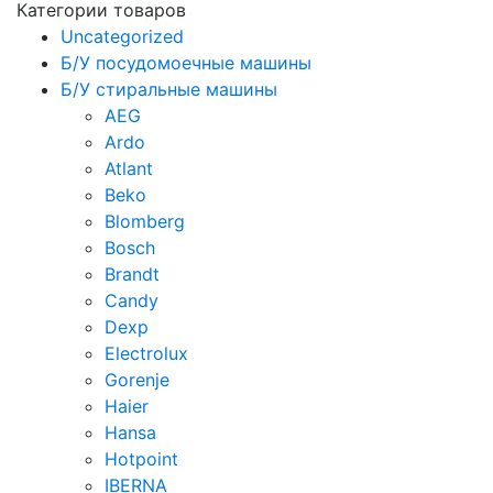
Категории товаров
Uncategorized
Б/У посудомоечные машины
Б/У стиральные машины
AEG
Ardo
Atlant
Beko
Blomberg
Bosch
Brandt
Candy
Dexp
Electrolux
Gorenje
Haier
Hansa
Hotpoint
IBERNA