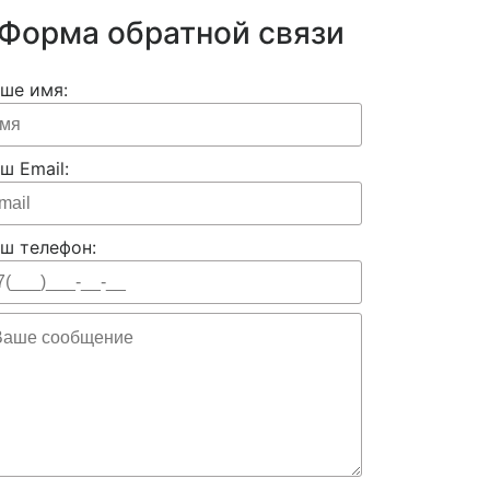
Форма обратной связи
ше имя:
ш Email:
ш телефон: