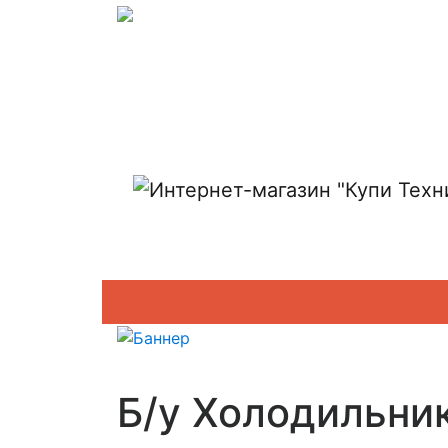
Показать адреса магазинов
Б/у Холодильник