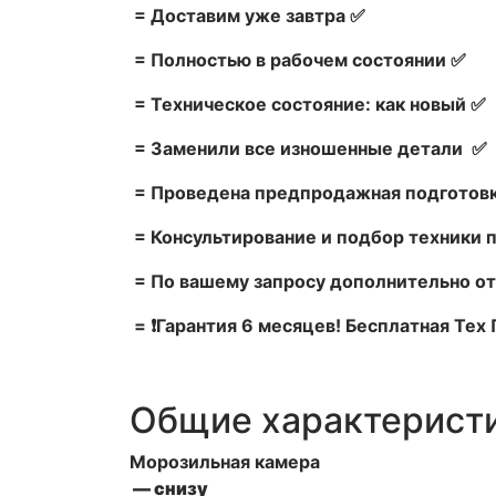
= Доставим уже завтра ✅
= Полностью в рабочем состоянии ✅
= Техническое состояние: как новый ✅
= Заменили все изношенные детали ✅
= Проведена предпродажная подготовк
= Консультирование и подбор техники 
= По вашему запросу дополнительно от
= ❗Гарантия 6 месяцев! Бесплатная Те
Общие характерист
Морозильная камера
— снизу