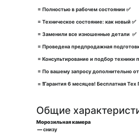
= Полностью в рабочем состоянии ✅
= Техническое состояние: как новый ✅
= Заменили все изношенные детали ✅
= Проведена предпродажная подготовк
= Консультирование и подбор техники 
= По вашему запросу дополнительно от
= ❗Гарантия 6 месяцев! Бесплатная Те
Общие характерист
Морозильная камера
—
снизу