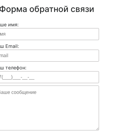
Форма обратной связи
ше имя:
ш Email:
ш телефон: