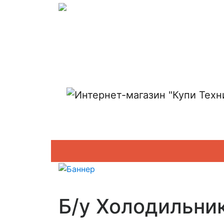
Показать адреса магазинов
Б/у Холодильни