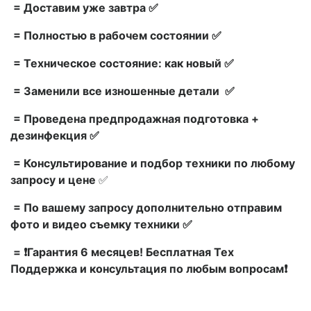
= Доставим уже завтра ✅
= Полностью в рабочем состоянии ✅
= Техническое состояние: как новый ✅
= Заменили все изношенные детали ✅
= Проведена предпродажная подготовка +
дезинфекция ✅
= Консультирование и подбор техники по любому
запросу и цене
✅
= По вашему запросу дополнительно отправим
фото и видео съемку техники ✅
= ❗Гарантия 6 месяцев! Бесплатная Тех
Поддержка и консультация по любым вопросам❗