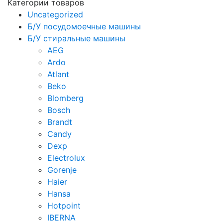
Категории товаров
Uncategorized
Б/У посудомоечные машины
Б/У стиральные машины
AEG
Ardo
Atlant
Beko
Blomberg
Bosch
Brandt
Candy
Dexp
Electrolux
Gorenje
Haier
Hansa
Hotpoint
IBERNA