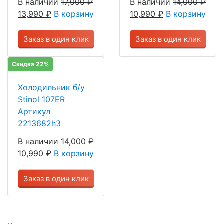
В наличии
17,000
₽
В наличии
14,000
₽
13,990
₽
В корзину
10,990
₽
В корзину
Заказ в один клик
Заказ в один клик
Скидка 22%
Холодильник б/у
Stinol 107ER
Артикул
2213682h3
В наличии
14,000
₽
10,990
₽
В корзину
Заказ в один клик