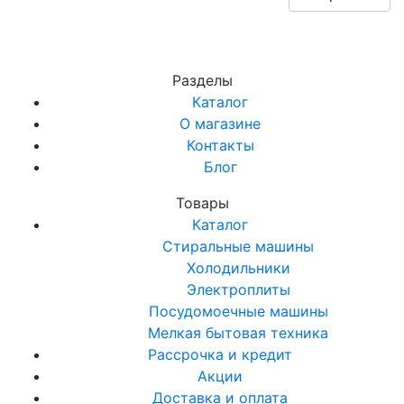
Разделы
Каталог
О магазине
Контакты
Блог
Товары
Каталог
Стиральные машины
Холодильники
Электроплиты
Посудомоечные машины
Мелкая бытовая техника
Рассрочка и кредит
Акции
Доставка и оплата