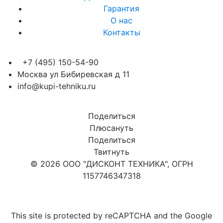
Гарантия
О нас
Контакты
+7 (495) 150-54-90
Москва ул Бибиревская д 11
info@kupi-tehniku.ru
Поделиться
Плюсануть
Поделиться
Твитнуть
© 2026 ООО "ДИСКОНТ ТЕХНИКА", ОГРН
1157746347318
Карта сайта
This site is protected by reCAPTCHA and the Google