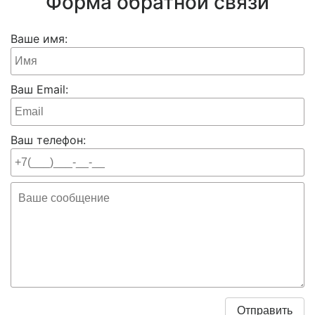
Форма обратной связи
Ваше имя:
Ваш Email:
Ваш телефон: