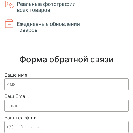
Форма обратной связи
Ваше имя:
Ваш Email:
Ваш телефон: