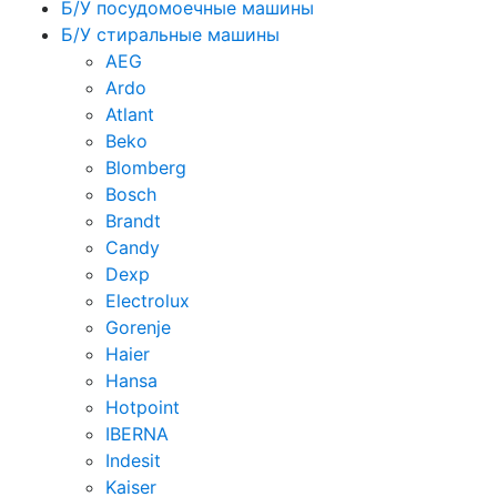
Б/У посудомоечные машины
Б/У стиральные машины
AEG
Ardo
Atlant
Beko
Blomberg
Bosch
Brandt
Candy
Dexp
Electrolux
Gorenje
Haier
Hansa
Hotpoint
IBERNA
Indesit
Kaiser