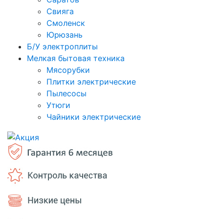
Свияга
Смоленск
Юрюзань
Б/У электроплиты
Мелкая бытовая техника
Мясорубки
Плитки электрические
Пылесосы
Утюги
Чайники электрические