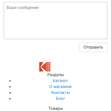
Разделы
Каталог
О магазине
Контакты
Блог
Товары