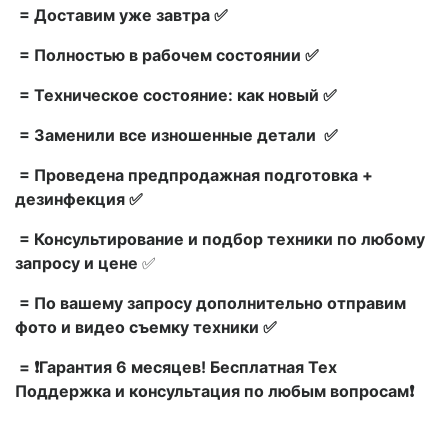
= Доставим уже завтра ✅
= Полностью в рабочем состоянии ✅
= Техническое состояние: как новый ✅
= Заменили все изношенные детали ✅
= Проведена предпродажная подготовка +
дезинфекция ✅
= Консультирование и подбор техники по любому
запросу и цене
✅
= По вашему запросу дополнительно отправим
фото и видео съемку техники ✅
= ❗Гарантия 6 месяцев! Бесплатная Тех
Поддержка и консультация по любым вопросам❗