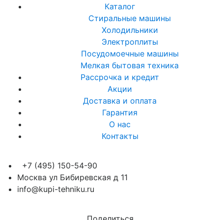
Каталог
Стиральные машины
Холодильники
Электроплиты
Посудомоечные машины
Мелкая бытовая техника
Рассрочка и кредит
Акции
Доставка и оплата
Гарантия
О нас
Контакты
+7 (495) 150-54-90
Москва ул Бибиревская д 11
info@kupi-tehniku.ru
Поделиться