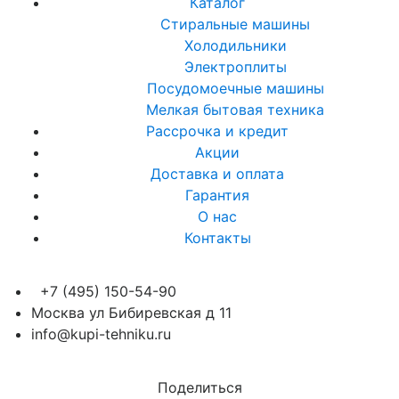
Каталог
Стиральные машины
Холодильники
Электроплиты
Посудомоечные машины
Мелкая бытовая техника
Рассрочка и кредит
Акции
Доставка и оплата
Гарантия
О нас
Контакты
+7 (495) 150-54-90
Москва ул Бибиревская д 11
info@kupi-tehniku.ru
Поделиться