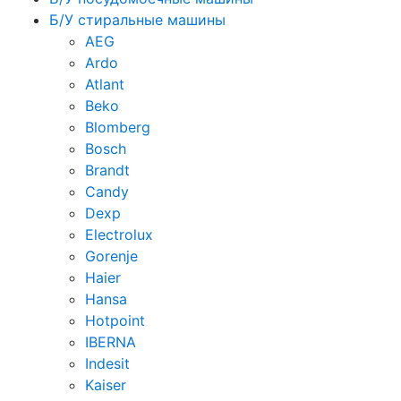
Б/У стиральные машины
AEG
Ardo
Atlant
Beko
Blomberg
Bosch
Brandt
Candy
Dexp
Electrolux
Gorenje
Haier
Hansa
Hotpoint
IBERNA
Indesit
Kaiser