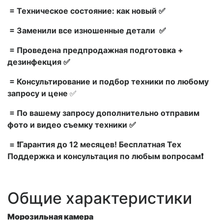
= Техническое состояние: как новый ✅
= Заменили все изношенные детали ✅
= Проведена предпродажная подготовка +
дезинфекция ✅
= Консультирование и подбор техники по любому
запросу и цене
✅
= По вашему запросу дополнительно отправим
фото и видео съемку техники ✅
= ❗Гарантия до 12 месяцев! Бесплатная Тех
Поддержка и консультация по любым вопросам❗
Общие характеристики
Морозильная камера