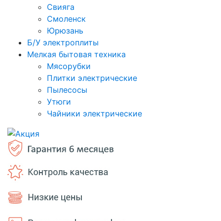
Свияга
Смоленск
Юрюзань
Б/У электроплиты
Мелкая бытовая техника
Мясорубки
Плитки электрические
Пылесосы
Утюги
Чайники электрические