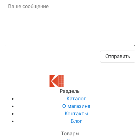
Разделы
Каталог
О магазине
Контакты
Блог
Товары