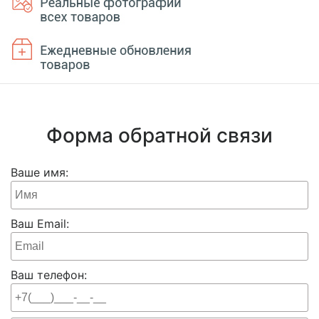
Форма обратной связи
Ваше имя:
Ваш Email:
Ваш телефон: