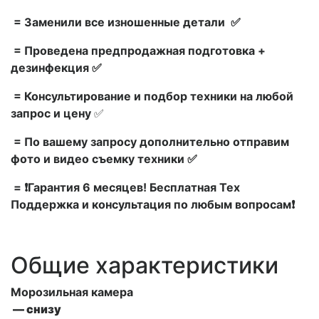
= Заменили все изношенные детали ✅
= Проведена предпродажная подготовка +
дезинфекция ✅
= Консультирование и подбор техники на любой
запрос и цену
✅
= По вашему запросу дополнительно отправим
фото и видео съемку техники ✅
= ❗Гарантия 6 месяцев! Бесплатная Тех
Поддержка и консультация по любым вопросам❗
Общие характеристики
Морозильная камера
— снизу