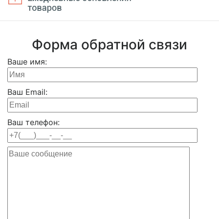
Форма обратной связи
Ваше имя:
Ваш Email:
Ваш телефон: