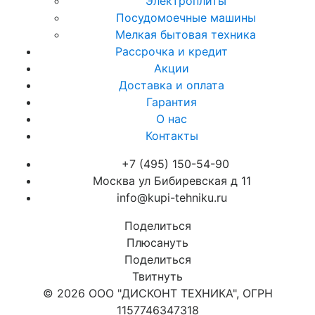
Электроплиты
Посудомоечные машины
Мелкая бытовая техника
Рассрочка и кредит
Акции
Доставка и оплата
Гарантия
О нас
Контакты
+7 (495) 150-54-90
Москва ул Бибиревская д 11
info@kupi-tehniku.ru
Поделиться
Плюсануть
Поделиться
Твитнуть
© 2026 ООО "ДИСКОНТ ТЕХНИКА", ОГРН
1157746347318