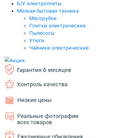
Б/У электроплиты
Мелкая бытовая техника
Мясорубки
Плитки электрические
Пылесосы
Утюги
Чайники электрические