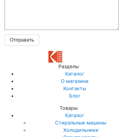
Разделы
Каталог
О магазине
Контакты
Блог
Товары
Каталог
Стиральные машины
Холодильники