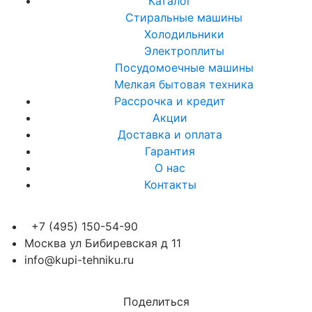
Каталог
Стиральные машины
Холодильники
Электроплиты
Посудомоечные машины
Мелкая бытовая техника
Рассрочка и кредит
Акции
Доставка и оплата
Гарантия
О нас
Контакты
+7 (495) 150-54-90
Москва ул Бибиревская д 11
info@kupi-tehniku.ru
Поделиться