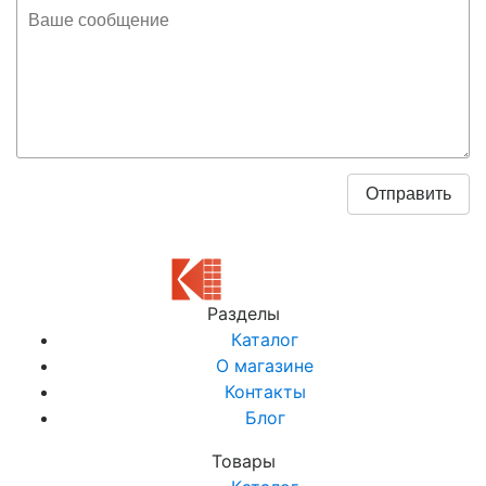
Разделы
Каталог
О магазине
Контакты
Блог
Товары