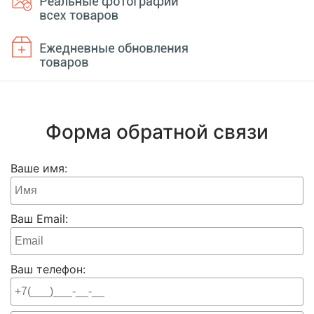
Форма обратной связи
Ваше имя:
Ваш Email:
Ваш телефон: