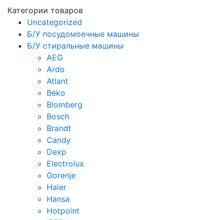
Категории товаров
Uncategorized
Б/У посудомоечные машины
Б/У стиральные машины
AEG
Ardo
Atlant
Beko
Blomberg
Bosch
Brandt
Candy
Dexp
Electrolux
Gorenje
Haier
Hansa
Hotpoint