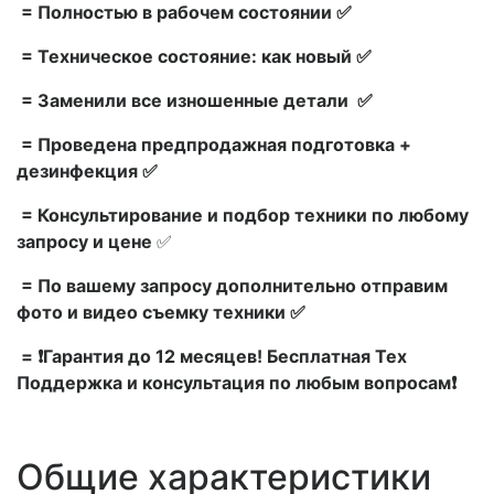
= Полностью в рабочем состоянии ✅
= Техническое состояние: как новый ✅
= Заменили все изношенные детали ✅
= Проведена предпродажная подготовка +
дезинфекция ✅
= Консультирование и подбор техники по любому
запросу и цене
✅
= По вашему запросу дополнительно отправим
фото и видео съемку техники ✅
= ❗Гарантия до 12 месяцев! Бесплатная Тех
Поддержка и консультация по любым вопросам❗
Общие характеристики