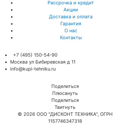
Рассрочка и кредит
Акции
Доставка и оплата
Гарантия
О нас
Контакты
+7 (495) 150-54-90
Москва ул Бибиревская д 11
info@kupi-tehniku.ru
Поделиться
Плюсануть
Поделиться
Твитнуть
© 2026 ООО "ДИСКОНТ ТЕХНИКА", ОГРН
1157746347318