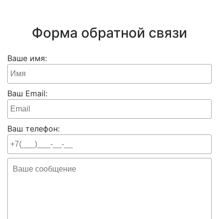
Форма обратной связи
Ваше имя:
Ваш Email:
Ваш телефон: