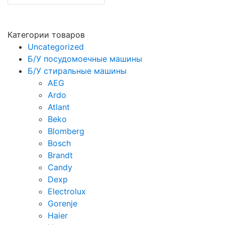
Категории товаров
Uncategorized
Б/У посудомоечные машины
Б/У стиральные машины
AEG
Ardo
Atlant
Beko
Blomberg
Bosch
Brandt
Candy
Dexp
Electrolux
Gorenje
Haier