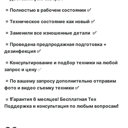
= Полностью в рабочем состоянии ✅
= Техническое состояние как новый ✅
= Заменили все изношенные детали ✅
= Проведена предпродажная подготовка +
дезинфекция ✅
= Консультирование и подбор техники на любой
запрос и цену
✅
= По вашему запросу дополнительно отправим
фото и видео съемку техники ✅
= ❗Гарантия 6 месяцев! Бесплатная Тех
Поддержка и консультация по любым вопросам❗