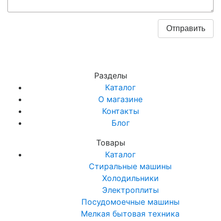
Разделы
Каталог
О магазине
Контакты
Блог
Товары
Каталог
Стиральные машины
Холодильники
Электроплиты
Посудомоечные машины
Мелкая бытовая техника