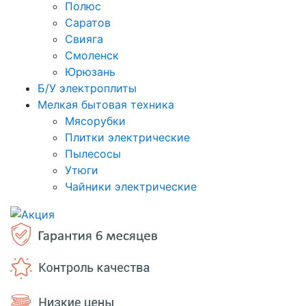
Полюс
Саратов
Свияга
Смоленск
Юрюзань
Б/У электроплиты
Мелкая бытовая техника
Мясорубки
Плитки электрические
Пылесосы
Утюги
Чайники электрические