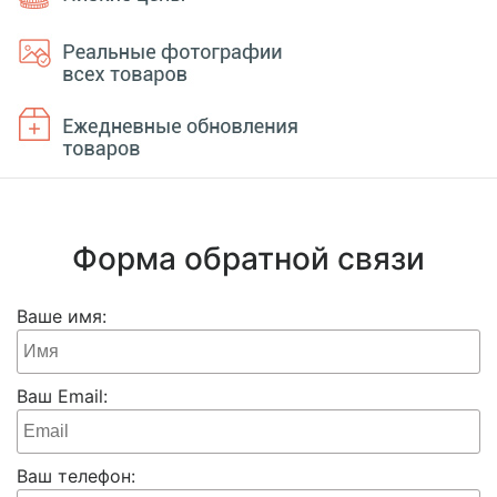
Форма обратной связи
Ваше имя:
Ваш Email:
Ваш телефон: