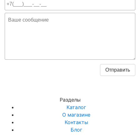
Разделы
Каталог
О магазине
Контакты
Блог