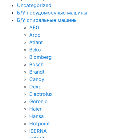
Uncategorized
Б/У посудомоечные машины
Б/У стиральные машины
AEG
Ardo
Atlant
Beko
Blomberg
Bosch
Brandt
Candy
Dexp
Electrolux
Gorenje
Haier
Hansa
Hotpoint
IBERNA