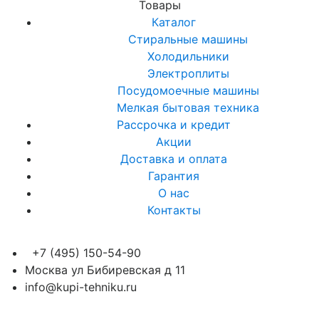
Товары
Каталог
Стиральные машины
Холодильники
Электроплиты
Посудомоечные машины
Мелкая бытовая техника
Рассрочка и кредит
Акции
Доставка и оплата
Гарантия
О нас
Контакты
+7 (495) 150-54-90
Москва ул Бибиревская д 11
info@kupi-tehniku.ru