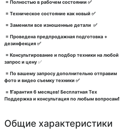
= Полностью в рабочем состоянии ✅
= Техническое состояние как новый ✅
= Заменили все изношенные детали ✅
= Проведена предпродажная подготовка +
дезинфекция ✅
= Консультирование и подбор техники на любой
запрос и цену
✅
= По вашему запросу дополнительно отправим
фото и видео съемку техники ✅
= ❗Гарантия 6 месяцев! Бесплатная Тех
Поддержка и консультация по любым вопросам❗
Общие характеристики