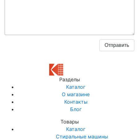
Разделы
Каталог
О магазине
Контакты
Блог
Товары
Каталог
Стиральные машины