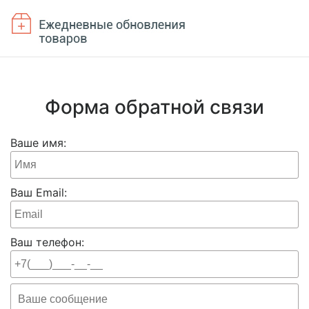
Форма обратной связи
Ваше имя:
Ваш Email:
Ваш телефон: