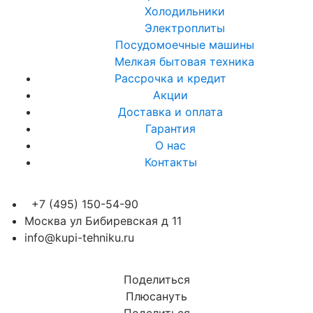
Холодильники
Электроплиты
Посудомоечные машины
Мелкая бытовая техника
Рассрочка и кредит
Акции
Доставка и оплата
Гарантия
О нас
Контакты
+7 (495) 150-54-90
Москва ул Бибиревская д 11
info@kupi-tehniku.ru
Поделиться
Плюсануть