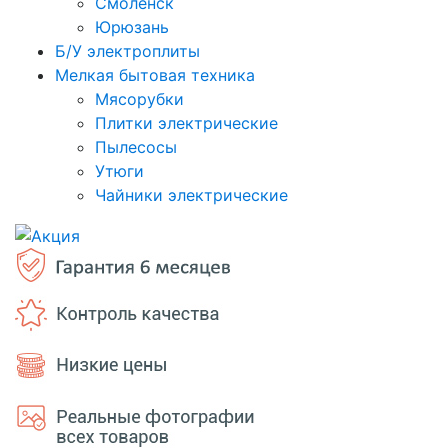
Смоленск
Юрюзань
Б/У электроплиты
Мелкая бытовая техника
Мясорубки
Плитки электрические
Пылесосы
Утюги
Чайники электрические