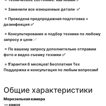
= Заменили все изношенные детали ✅
= Проведена предпродажная подготовка +
дезинфекция ✅
= Консультирование и подбор техники по любому
запросу и цене
✅
= По вашему запросу дополнительно отправим
фото и видео съемку техники ✅
= ❗Гарантия 6 месяцев! Бесплатная Тех
Поддержка и консультация по любым вопросам❗
Общие характеристики
Морозильная камера
— снизу