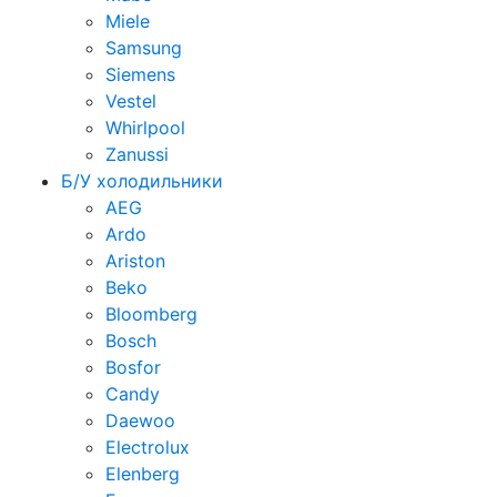
Miele
Samsung
Siemens
Vestel
Whirlpool
Zanussi
Б/У холодильники
AEG
Ardo
Ariston
Beko
Bloomberg
Bosch
Bosfor
Candy
Daewoo
Electrolux
Elenberg