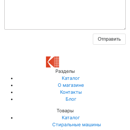
Разделы
Каталог
О магазине
Контакты
Блог
Товары
Каталог
Стиральные машины