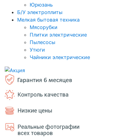
Юрюзань
Б/У электроплиты
Мелкая бытовая техника
Мясорубки
Плитки электрические
Пылесосы
Утюги
Чайники электрические