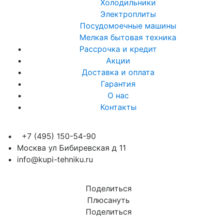
Холодильники
Электроплиты
Посудомоечные машины
Мелкая бытовая техника
Рассрочка и кредит
Акции
Доставка и оплата
Гарантия
О нас
Контакты
+7 (495) 150-54-90
Москва ул Бибиревская д 11
info@kupi-tehniku.ru
Поделиться
Плюсануть
Поделиться