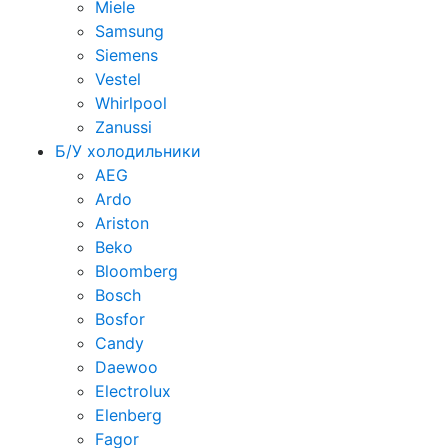
Miele
Samsung
Siemens
Vestel
Whirlpool
Zanussi
Б/У холодильники
AEG
Ardo
Ariston
Beko
Bloomberg
Bosch
Bosfor
Candy
Daewoo
Electrolux
Elenberg
Fagor