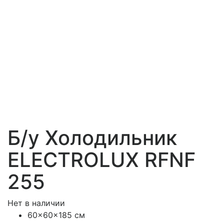
Б/у Холодильник
ELECTROLUX RFNF
255
Нет в наличии
60x60x185 см