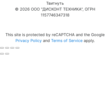
Твитнуть
© 2026 ООО "ДИСКОНТ ТЕХНИКА", ОГРН
1157746347318
Карта сайта
This site is protected by reCAPTCHA and the Google
Privacy Policy
and
Terms of Service
apply.