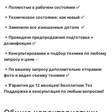
= Полностью в рабочем состоянии ✅
= Техническое состояние: как новый ✅
= Заменили все изношенные детали ✅
= Проведена предпродажная подготовка +
дезинфекция ✅
= Консультирование и подбор техники по любому
запросу и цене
✅
= По вашему запросу дополнительно отправим
фото и видео съемку техники ✅
= ❗Гарантия до 12 месяцев! Бесплатная Тех
Поддержка и консультация по любым вопросам❗