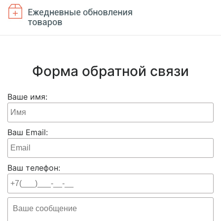
Форма обратной связи
Ваше имя:
Ваш Email:
Ваш телефон: